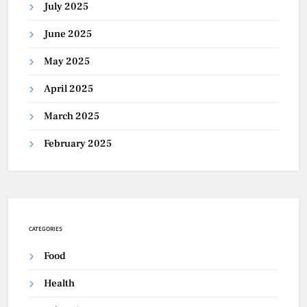
July 2025
June 2025
May 2025
April 2025
March 2025
February 2025
CATEGORIES
Food
Health