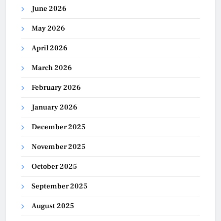
June 2026
May 2026
April 2026
March 2026
February 2026
January 2026
December 2025
November 2025
October 2025
September 2025
August 2025