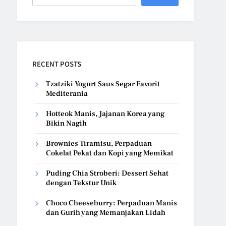
RECENT POSTS
Tzatziki Yogurt Saus Segar Favorit
Mediterania
Hotteok Manis, Jajanan Korea yang
Bikin Nagih
Brownies Tiramisu, Perpaduan
Cokelat Pekat dan Kopi yang Memikat
Puding Chia Stroberi: Dessert Sehat
dengan Tekstur Unik
Choco Cheeseburry: Perpaduan Manis
dan Gurih yang Memanjakan Lidah