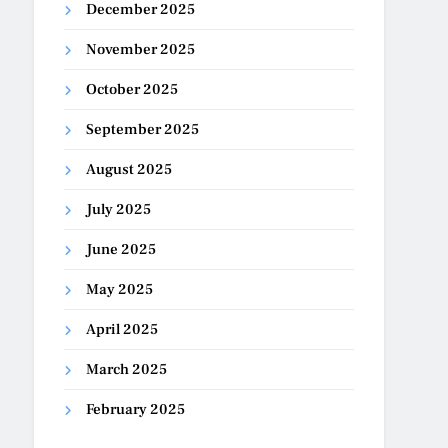
December 2025
November 2025
October 2025
September 2025
August 2025
July 2025
June 2025
May 2025
April 2025
March 2025
February 2025