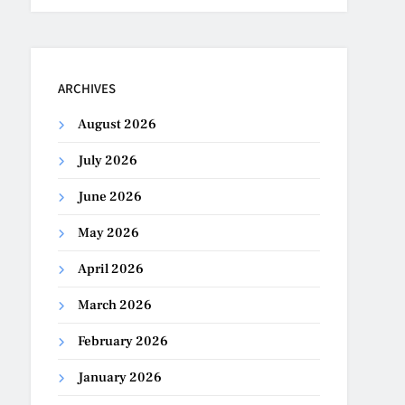
ARCHIVES
August 2026
July 2026
June 2026
May 2026
April 2026
March 2026
February 2026
January 2026