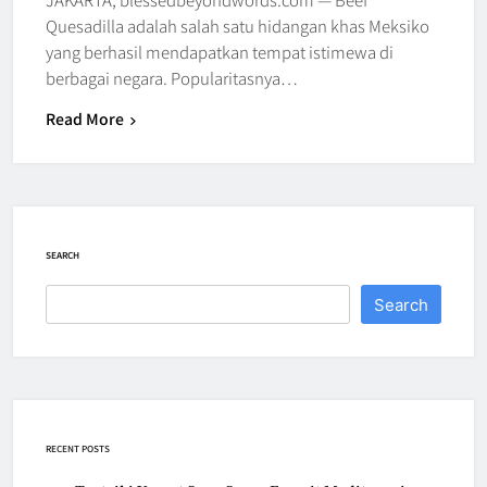
Quesadilla adalah salah satu hidangan khas Meksiko
yang berhasil mendapatkan tempat istimewa di
berbagai negara. Popularitasnya…
Read More
SEARCH
Search
RECENT POSTS