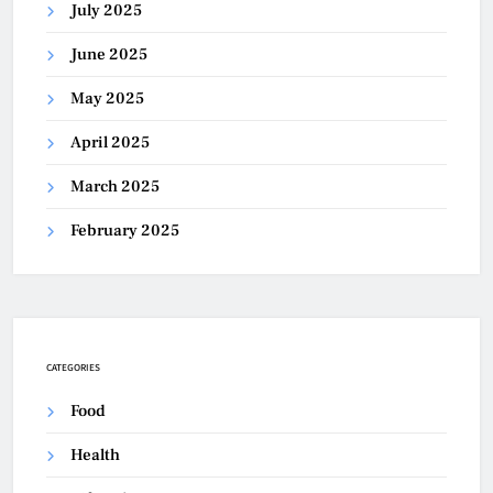
July 2025
June 2025
May 2025
April 2025
March 2025
February 2025
CATEGORIES
Food
Health