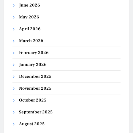
June 2026
May 2026
April 2026
March 2026
February 2026
January 2026
December 2025
November 2025
October 2025
September 2025
August 2025