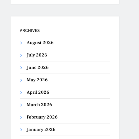
ARCHIVES
August 2026
July 2026
June 2026
May 2026
April 2026
March 2026
February 2026
January 2026