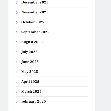
December 2025
November 2025
October 2025
September 2025
August 2025
July 2025
June 2025
May 2025
April 2025
March 2025
February 2025