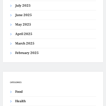
July 2025
June 2025
May 2025
April 2025
March 2025
February 2025
CATEGORIES
Food
Health