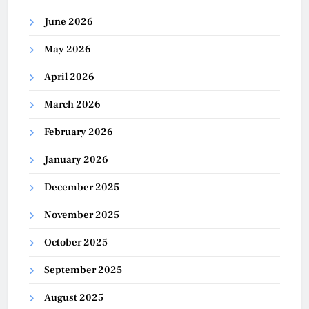
June 2026
May 2026
April 2026
March 2026
February 2026
January 2026
December 2025
November 2025
October 2025
September 2025
August 2025