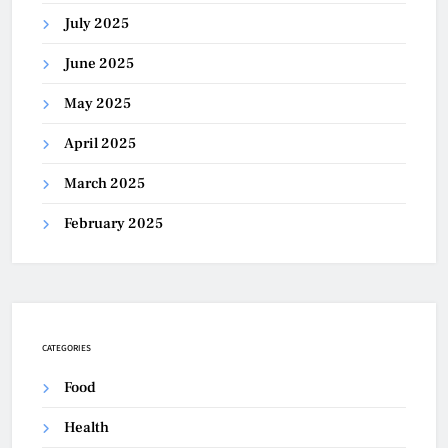
July 2025
June 2025
May 2025
April 2025
March 2025
February 2025
CATEGORIES
Food
Health