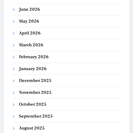
June 2026
May 2026
April 2026
March 2026
February 2026
January 2026
December 2025
November 2025
October 2025
September 2025
August 2025