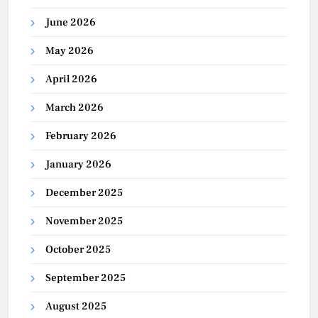
June 2026
May 2026
April 2026
March 2026
February 2026
January 2026
December 2025
November 2025
October 2025
September 2025
August 2025