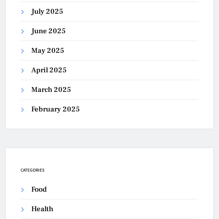
July 2025
June 2025
May 2025
April 2025
March 2025
February 2025
CATEGORIES
Food
Health