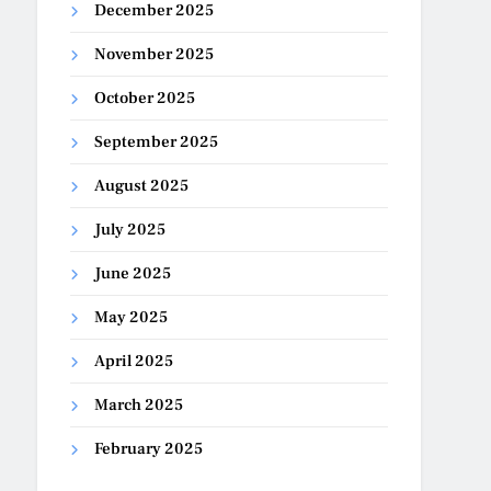
December 2025
November 2025
October 2025
September 2025
August 2025
July 2025
June 2025
May 2025
April 2025
March 2025
February 2025