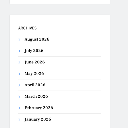
ARCHIVES
August 2026
July 2026
June 2026
May 2026
April 2026
March 2026
February 2026
January 2026