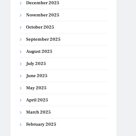
December 2025
November 2025
October 2025
September 2025
August 2025
July 2025
June 2025
May 2025
April 2025
March 2025
February 2025