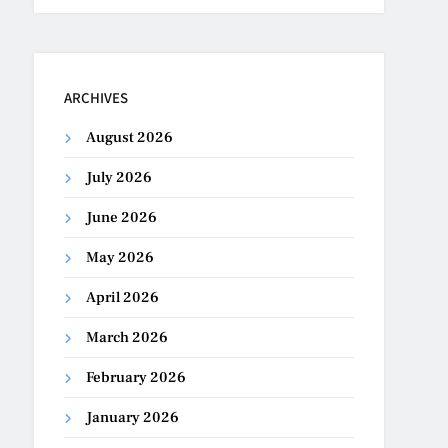
ARCHIVES
August 2026
July 2026
June 2026
May 2026
April 2026
March 2026
February 2026
January 2026