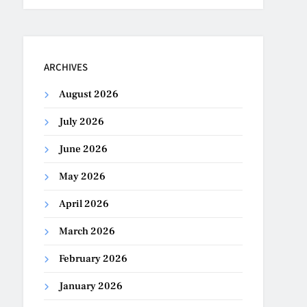
ARCHIVES
August 2026
July 2026
June 2026
May 2026
April 2026
March 2026
February 2026
January 2026