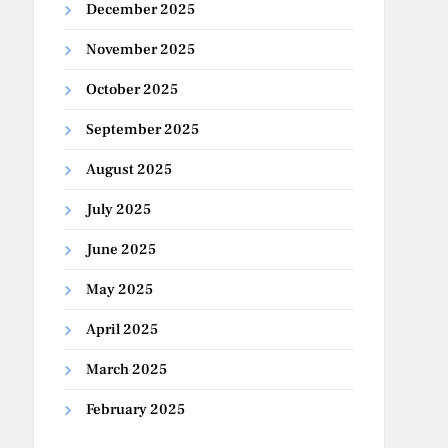
December 2025
November 2025
October 2025
September 2025
August 2025
July 2025
June 2025
May 2025
April 2025
March 2025
February 2025