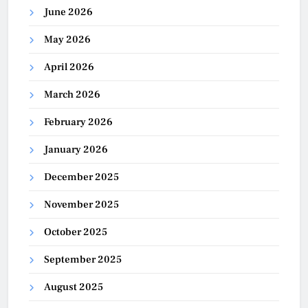
June 2026
May 2026
April 2026
March 2026
February 2026
January 2026
December 2025
November 2025
October 2025
September 2025
August 2025