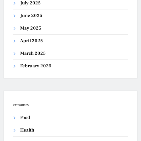
July 2025
June 2025
May 2025
April 2025
March 2025
February 2025
CATEGORIES
Food
Health