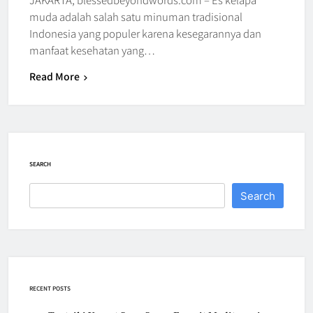
muda adalah salah satu minuman tradisional
Indonesia yang populer karena kesegarannya dan
manfaat kesehatan yang…
Read More
SEARCH
Search
RECENT POSTS