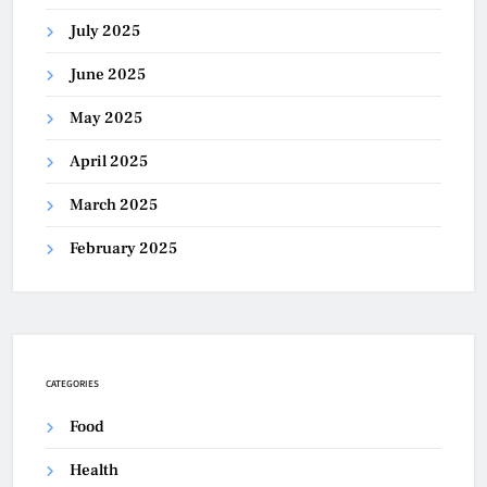
July 2025
June 2025
May 2025
April 2025
March 2025
February 2025
CATEGORIES
Food
Health