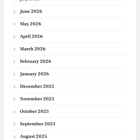
June 2026
May 2026
April 2026
March 2026
February 2026
January 2026
December 2025
November 2025
October 2025
September 2025
August 2025