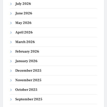
July 2026
June 2026
May 2026
April 2026
March 2026
February 2026
January 2026
December 2025
November 2025
October 2025
September 2025