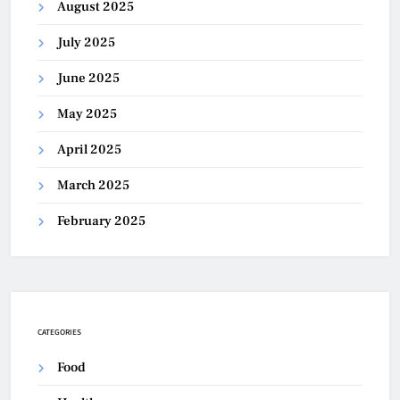
August 2025
July 2025
June 2025
May 2025
April 2025
March 2025
February 2025
CATEGORIES
Food