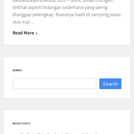
terlihat seperti hidangan sederhana yang sering
dianggap pelengkap. Biasanya hadir di samping pasta
atau sup…
Read More
SEARCH
Search
RECENT POSTS