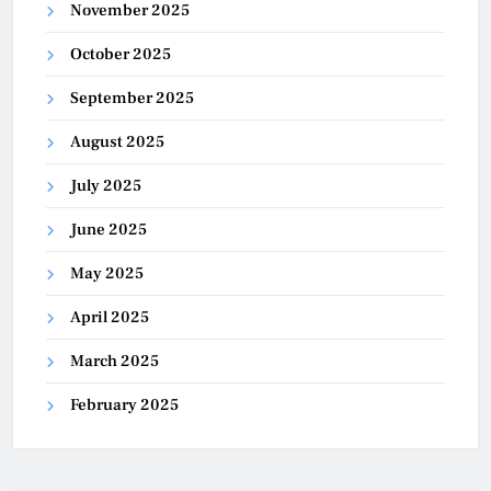
November 2025
October 2025
September 2025
August 2025
July 2025
June 2025
May 2025
April 2025
March 2025
February 2025