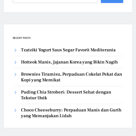
RECENT POSTS
Tzatziki Yogurt Saus Segar Favorit Mediterania
Hotteok Manis, Jajanan Korea yang Bikin Nagih
Brownies Tiramisu, Perpaduan Cokelat Pekat dan
Kopi yang Memikat
Puding Chia Stroberi: Dessert Sehat dengan
Tekstur Unik
Choco Cheeseburry: Perpaduan Manis dan Gurih
yang Memanjakan Lidah