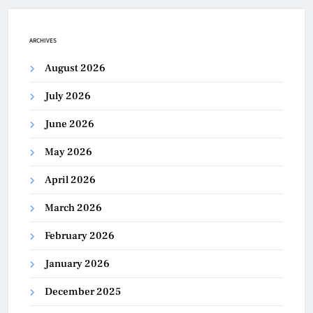
ARCHIVES
August 2026
July 2026
June 2026
May 2026
April 2026
March 2026
February 2026
January 2026
December 2025