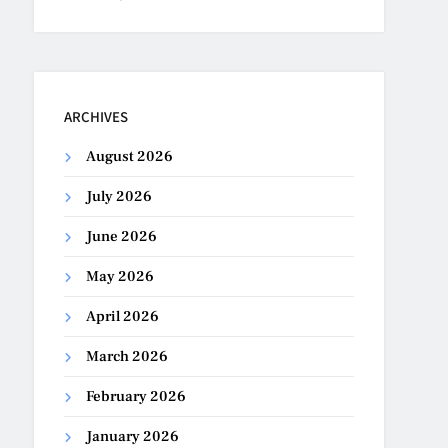
ARCHIVES
August 2026
July 2026
June 2026
May 2026
April 2026
March 2026
February 2026
January 2026