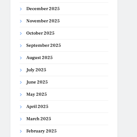
December 2025
November 2025
October 2025
September 2025
August 2025
July 2025
June 2025
May 2025
April 2025
March 2025
February 2025