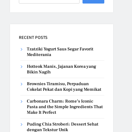
RECENT POSTS
Tzatziki Yogurt Saus Segar Favorit
Mediterania
Hotteok Manis, Jajanan Korea yang
Bikin Nagih
Brownies Tiramisu, Perpaduan
Cokelat Pekat dan Kopi yang Memikat
Carbonara Charm: Rome’s Iconic
Pasta and the Simple Ingredients That
Make It Perfect
Puding Chia Stroberi: Dessert Sehat
dengan Tekstur Unik