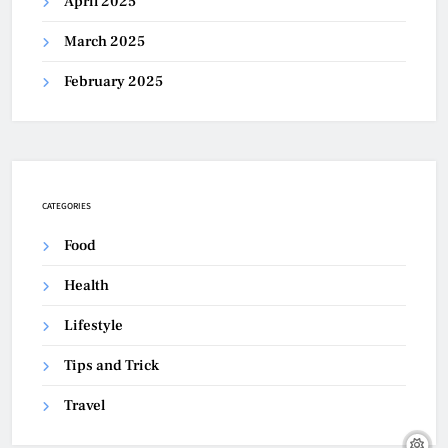
April 2025
March 2025
February 2025
CATEGORIES
Food
Health
Lifestyle
Tips and Trick
Travel