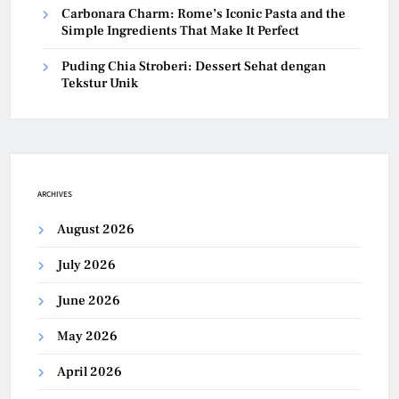
Carbonara Charm: Rome’s Iconic Pasta and the
Simple Ingredients That Make It Perfect
Puding Chia Stroberi: Dessert Sehat dengan
Tekstur Unik
ARCHIVES
August 2026
July 2026
June 2026
May 2026
April 2026