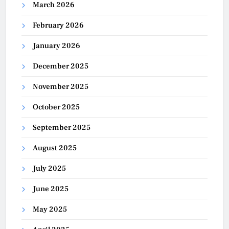
March 2026
February 2026
January 2026
December 2025
November 2025
October 2025
September 2025
August 2025
July 2025
June 2025
May 2025