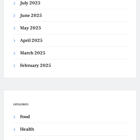
July 2025
June 2025
May 2025
April 2025
March 2025
February 2025
CATEGORIES
Food
Health