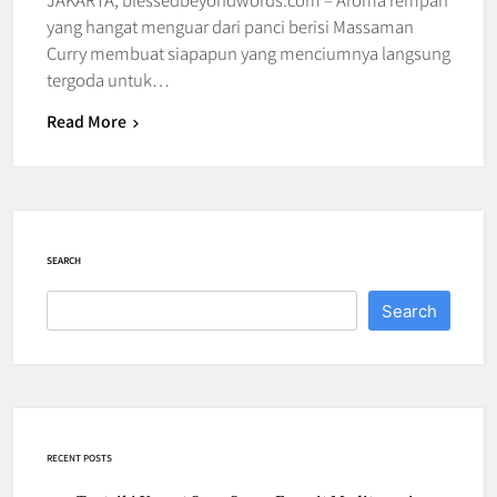
yang hangat menguar dari panci berisi Massaman
Curry membuat siapapun yang menciumnya langsung
tergoda untuk…
Read More
SEARCH
Search
RECENT POSTS