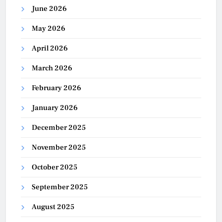
June 2026
May 2026
April 2026
March 2026
February 2026
January 2026
December 2025
November 2025
October 2025
September 2025
August 2025