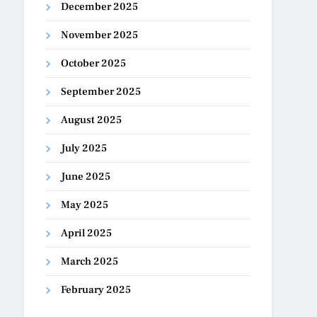
December 2025
November 2025
October 2025
September 2025
August 2025
July 2025
June 2025
May 2025
April 2025
March 2025
February 2025