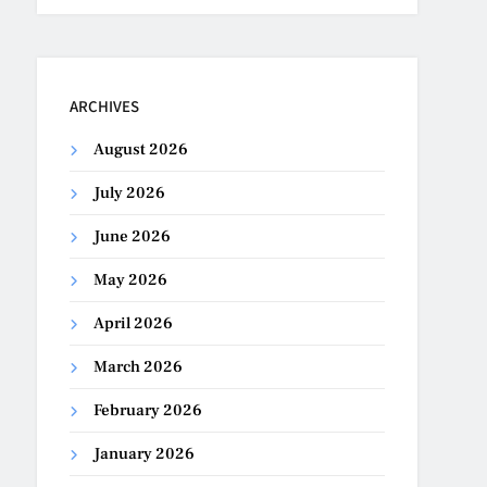
ARCHIVES
August 2026
July 2026
June 2026
May 2026
April 2026
March 2026
February 2026
January 2026