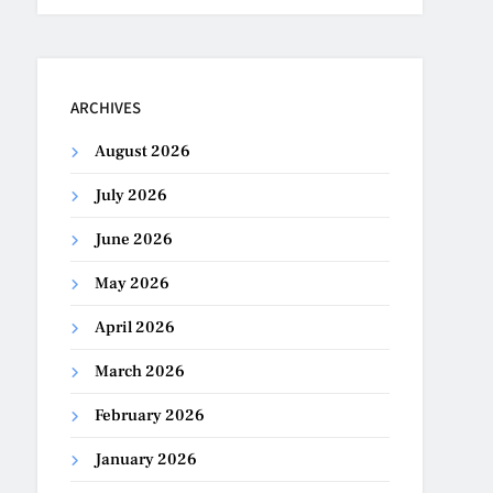
ARCHIVES
August 2026
July 2026
June 2026
May 2026
April 2026
March 2026
February 2026
January 2026