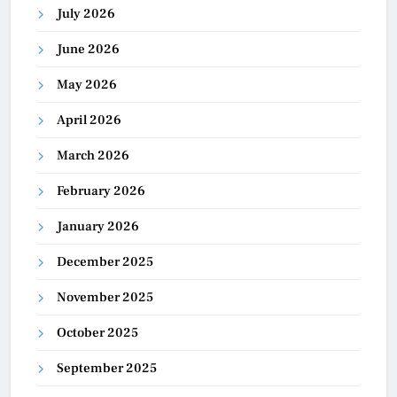
July 2026
June 2026
May 2026
April 2026
March 2026
February 2026
January 2026
December 2025
November 2025
October 2025
September 2025