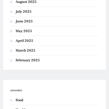
August 2025
July 2025
June 2025
May 2025
April 2025
March 2025
February 2025
CATEGORIES
Food