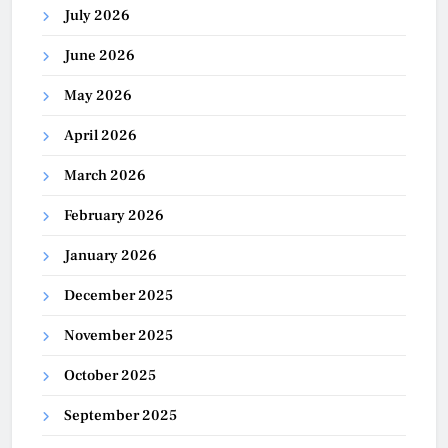
July 2026
June 2026
May 2026
April 2026
March 2026
February 2026
January 2026
December 2025
November 2025
October 2025
September 2025