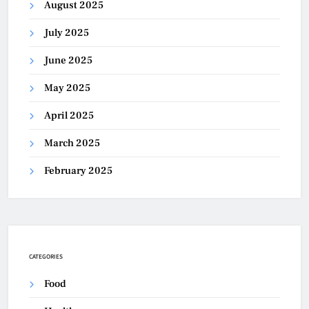
August 2025
July 2025
June 2025
May 2025
April 2025
March 2025
February 2025
CATEGORIES
Food