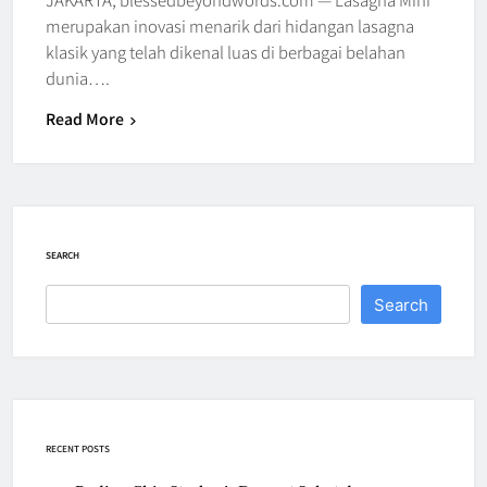
merupakan inovasi menarik dari hidangan lasagna
klasik yang telah dikenal luas di berbagai belahan
dunia….
Read More
SEARCH
Search
RECENT POSTS