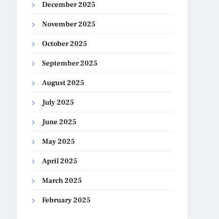
December 2025
November 2025
October 2025
September 2025
August 2025
July 2025
June 2025
May 2025
April 2025
March 2025
February 2025