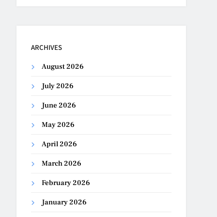
ARCHIVES
August 2026
July 2026
June 2026
May 2026
April 2026
March 2026
February 2026
January 2026