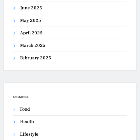
June 2025
May 2025
April 2025
March 2025
February 2025
CATEGORIES
Food
Health
Lifestyle