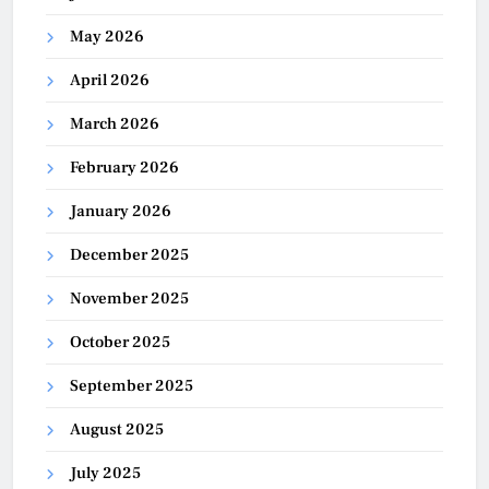
May 2026
April 2026
March 2026
February 2026
January 2026
December 2025
November 2025
October 2025
September 2025
August 2025
July 2025