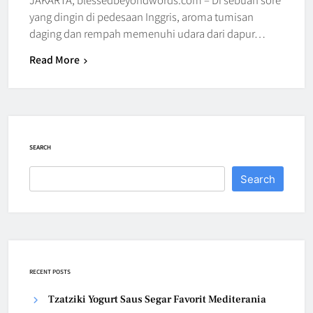
yang dingin di pedesaan Inggris, aroma tumisan
daging dan rempah memenuhi udara dari dapur…
Read More
SEARCH
Search
RECENT POSTS
Tzatziki Yogurt Saus Segar Favorit Mediterania