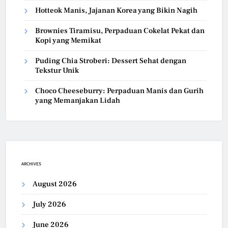
Hotteok Manis, Jajanan Korea yang Bikin Nagih
Brownies Tiramisu, Perpaduan Cokelat Pekat dan
Kopi yang Memikat
Puding Chia Stroberi: Dessert Sehat dengan
Tekstur Unik
Choco Cheeseburry: Perpaduan Manis dan Gurih
yang Memanjakan Lidah
ARCHIVES
August 2026
July 2026
June 2026