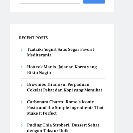
RECENT POSTS
Tzatziki Yogurt Saus Segar Favorit
Mediterania
Hotteok Manis, Jajanan Korea yang
Bikin Nagih
Brownies Tiramisu, Perpaduan
Cokelat Pekat dan Kopi yang Memikat
Carbonara Charm: Rome’s Iconic
Pasta and the Simple Ingredients That
Make It Perfect
Puding Chia Stroberi: Dessert Sehat
dengan Tekstur Unik