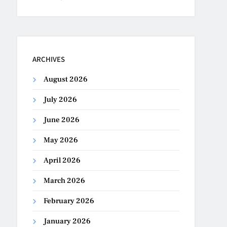
ARCHIVES
August 2026
July 2026
June 2026
May 2026
April 2026
March 2026
February 2026
January 2026