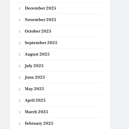
December 2025
November 2025
October 2025
September 2025
August 2025
July 2025
June 2025
May 2025
April 2025
March 2025
February 2025