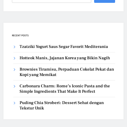
RECENT POSTS
Tzatziki Yogurt Saus Segar Favorit Mediterania
Hotteok Manis, Jajanan Korea yang Bikin Nagih
Brownies Tiramisu, Perpaduan Cokelat Pekat dan
Kopi yang Memikat
Carbonara Charm: Rome’s Iconic Pasta and the
Simple Ingredients That Make It Perfect
Puding Chia Stroberi: Dessert Sehat dengan
Tekstur Unik