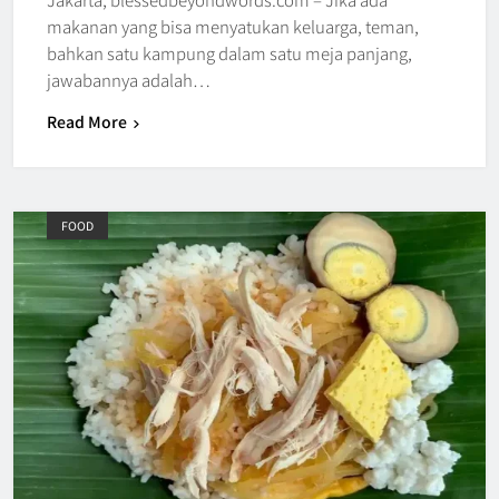
makanan yang bisa menyatukan keluarga, teman,
bahkan satu kampung dalam satu meja panjang,
jawabannya adalah…
Read More
FOOD