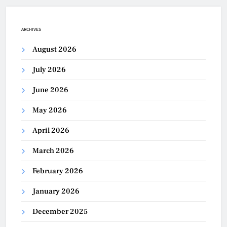
ARCHIVES
August 2026
July 2026
June 2026
May 2026
April 2026
March 2026
February 2026
January 2026
December 2025