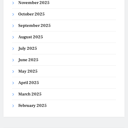
November 2025
October 2025
September 2025
August 2025
July 2025
June 2025
May 2025
April 2025
March 2025
February 2025