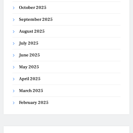
October 2025
September 2025
August 2025
July 2025
June 2025
May 2025
April 2025
March 2025
February 2025