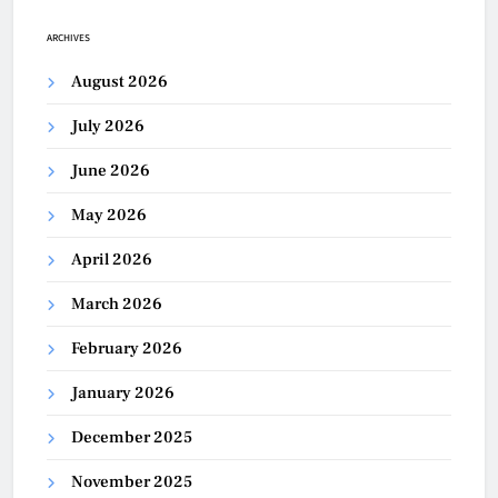
ARCHIVES
August 2026
July 2026
June 2026
May 2026
April 2026
March 2026
February 2026
January 2026
December 2025
November 2025