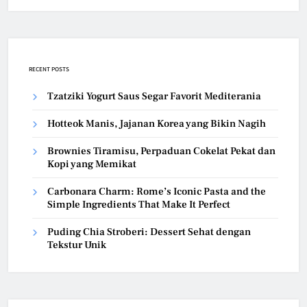
RECENT POSTS
Tzatziki Yogurt Saus Segar Favorit Mediterania
Hotteok Manis, Jajanan Korea yang Bikin Nagih
Brownies Tiramisu, Perpaduan Cokelat Pekat dan
Kopi yang Memikat
Carbonara Charm: Rome’s Iconic Pasta and the
Simple Ingredients That Make It Perfect
Puding Chia Stroberi: Dessert Sehat dengan
Tekstur Unik