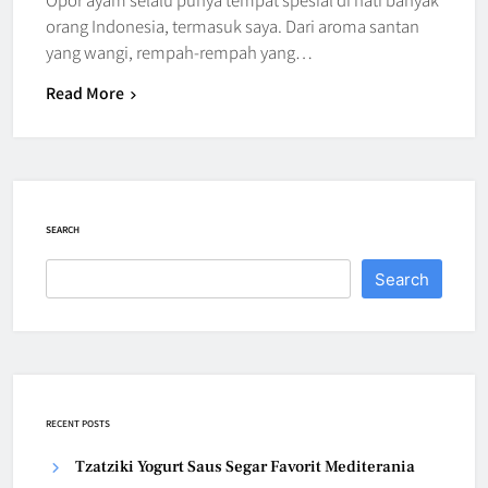
orang Indonesia, termasuk saya. Dari aroma santan
yang wangi, rempah-rempah yang…
Read More
SEARCH
Search
RECENT POSTS
Tzatziki Yogurt Saus Segar Favorit Mediterania