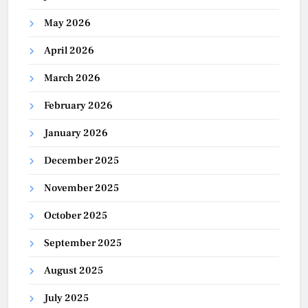
May 2026
April 2026
March 2026
February 2026
January 2026
December 2025
November 2025
October 2025
September 2025
August 2025
July 2025