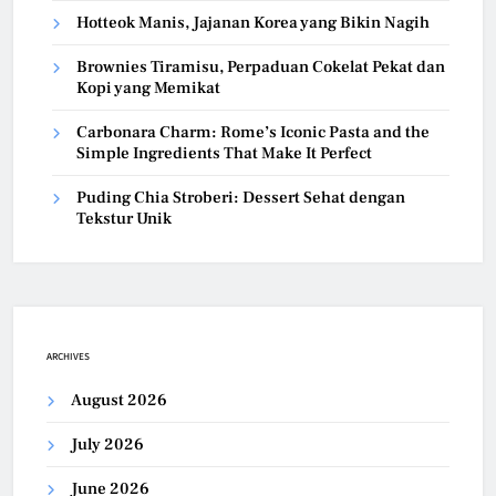
Hotteok Manis, Jajanan Korea yang Bikin Nagih
Brownies Tiramisu, Perpaduan Cokelat Pekat dan
Kopi yang Memikat
Carbonara Charm: Rome’s Iconic Pasta and the
Simple Ingredients That Make It Perfect
Puding Chia Stroberi: Dessert Sehat dengan
Tekstur Unik
ARCHIVES
August 2026
July 2026
June 2026