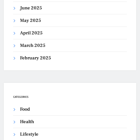
June 2025
May 2025
April 2025
March 2025
February 2025
CATEGORIES
Food
Health
Lifestyle