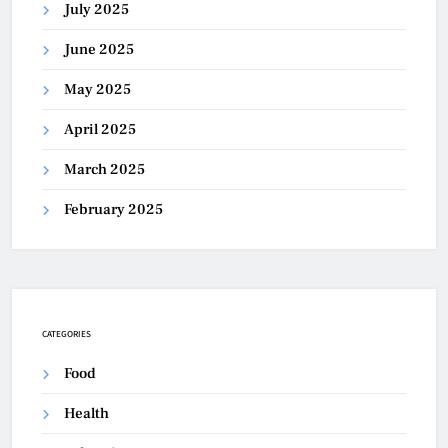
July 2025
June 2025
May 2025
April 2025
March 2025
February 2025
CATEGORIES
Food
Health