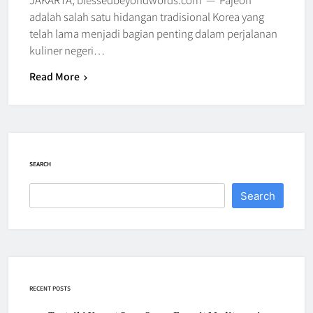
adalah salah satu hidangan tradisional Korea yang
telah lama menjadi bagian penting dalam perjalanan
kuliner negeri…
Read More
SEARCH
Search
RECENT POSTS