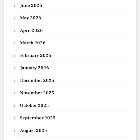
June 2026
May 2026
April 2026
March 2026
February 2026
January 2026
December 2025
November 2025
October 2025
September 2025
August 2025