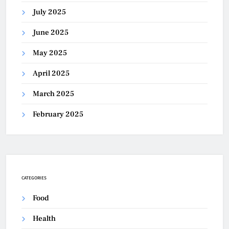
July 2025
June 2025
May 2025
April 2025
March 2025
February 2025
CATEGORIES
Food
Health