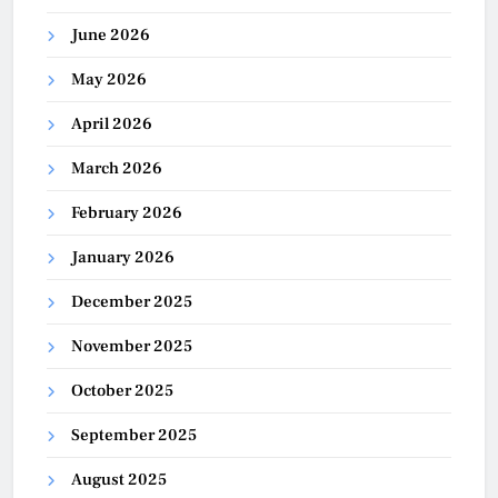
June 2026
May 2026
April 2026
March 2026
February 2026
January 2026
December 2025
November 2025
October 2025
September 2025
August 2025