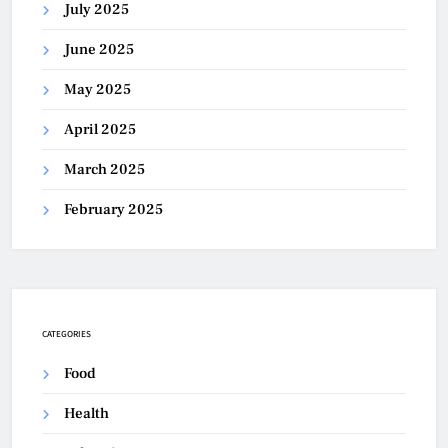
July 2025
June 2025
May 2025
April 2025
March 2025
February 2025
CATEGORIES
Food
Health