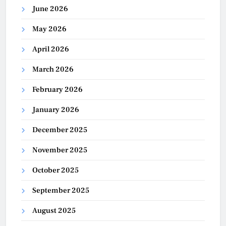
June 2026
May 2026
April 2026
March 2026
February 2026
January 2026
December 2025
November 2025
October 2025
September 2025
August 2025