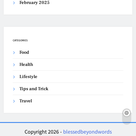
February 2025
CATEGORIES
Food
Health
Lifestyle
Tips and Trick
Travel
Copyright 2026 -
blessedbeyondwords