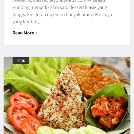
Pudding menjadi salah satu dessert klasik yang
hingga kini tetap digemari banyak orang. Rasanya
yang lembut,…
Read More
FOOD