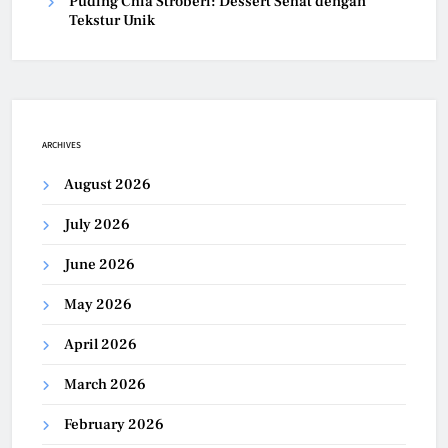
Puding Chia Stroberi: Dessert Sehat dengan
Tekstur Unik
ARCHIVES
August 2026
July 2026
June 2026
May 2026
April 2026
March 2026
February 2026