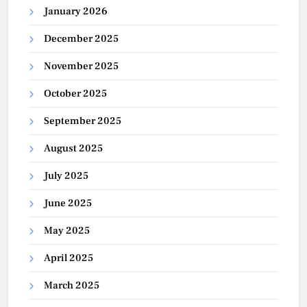
January 2026
December 2025
November 2025
October 2025
September 2025
August 2025
July 2025
June 2025
May 2025
April 2025
March 2025