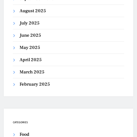
August 2025
July 2025
June 2025
May 2025
April 2025
March 2025
February 2025
CATEGORIES
Food