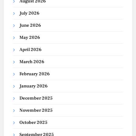
August 2026
July 2026
June 2026
May 2026
April 2026
March 2026
February 2026
January 2026
December 2025
November 2025
October 2025
September 2025