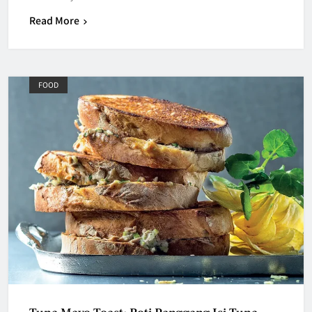
Read More
FOOD