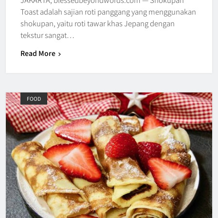
Toast adalah sajian roti panggang yang menggunakan
shokupan, yaitu roti tawar khas Jepang dengan
tekstur sangat…
Read More
FOOD