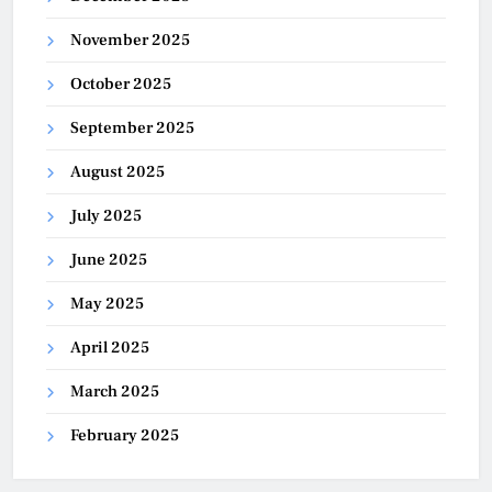
November 2025
October 2025
September 2025
August 2025
July 2025
June 2025
May 2025
April 2025
March 2025
February 2025