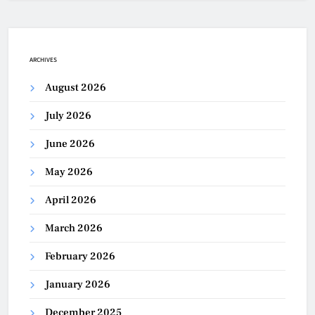
ARCHIVES
August 2026
July 2026
June 2026
May 2026
April 2026
March 2026
February 2026
January 2026
December 2025