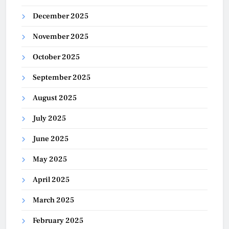
December 2025
November 2025
October 2025
September 2025
August 2025
July 2025
June 2025
May 2025
April 2025
March 2025
February 2025