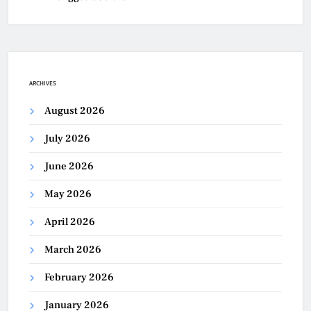
ARCHIVES
August 2026
July 2026
June 2026
May 2026
April 2026
March 2026
February 2026
January 2026