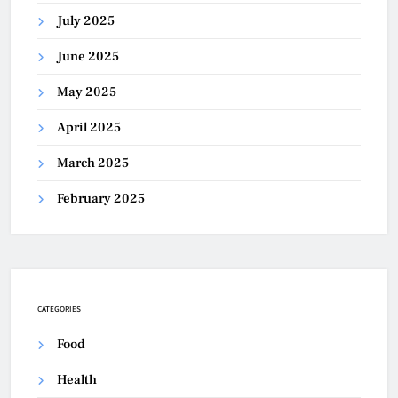
July 2025
June 2025
May 2025
April 2025
March 2025
February 2025
CATEGORIES
Food
Health