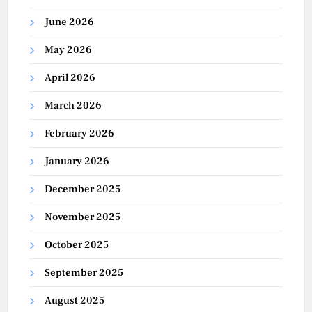
June 2026
May 2026
April 2026
March 2026
February 2026
January 2026
December 2025
November 2025
October 2025
September 2025
August 2025