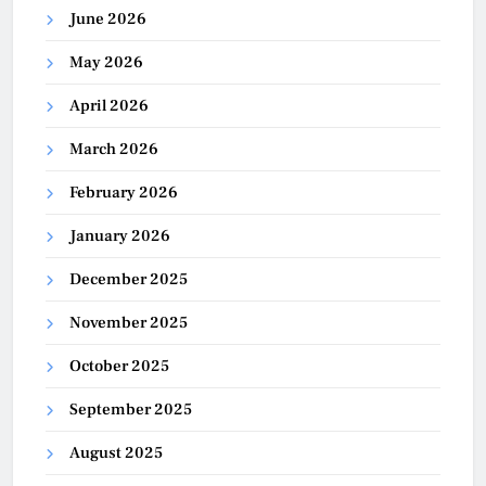
June 2026
May 2026
April 2026
March 2026
February 2026
January 2026
December 2025
November 2025
October 2025
September 2025
August 2025