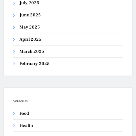
July 2025
June 2025
May 2025
April 2025
March 2025
February 2025
CATEGORIES
Food
Health