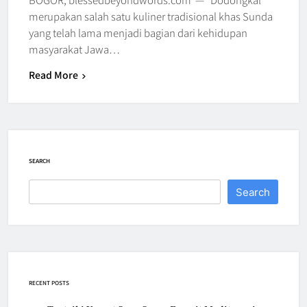
merupakan salah satu kuliner tradisional khas Sunda
yang telah lama menjadi bagian dari kehidupan
masyarakat Jawa…
Read More
SEARCH
Search
RECENT POSTS