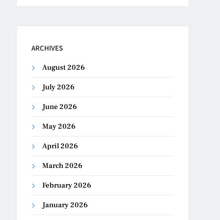
ARCHIVES
August 2026
July 2026
June 2026
May 2026
April 2026
March 2026
February 2026
January 2026