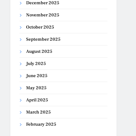
December 2025
November 2025
October 2025
September 2025
August 2025
July 2025
June 2025
May 2025
April 2025
March 2025
February 2025