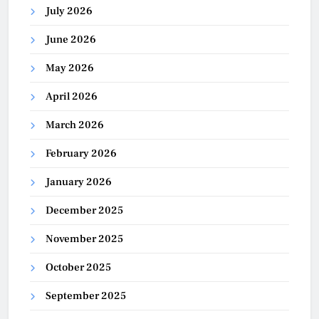
July 2026
June 2026
May 2026
April 2026
March 2026
February 2026
January 2026
December 2025
November 2025
October 2025
September 2025