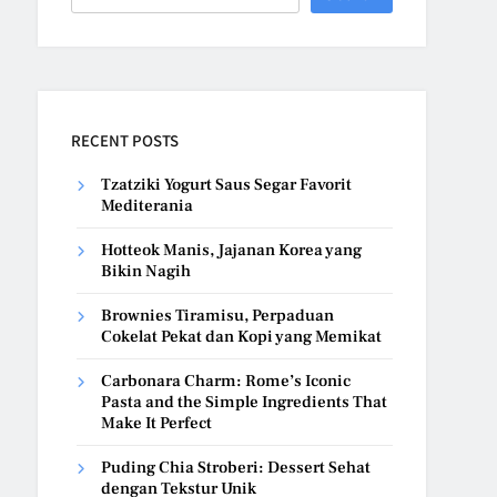
RECENT POSTS
Tzatziki Yogurt Saus Segar Favorit
Mediterania
Hotteok Manis, Jajanan Korea yang
Bikin Nagih
Brownies Tiramisu, Perpaduan
Cokelat Pekat dan Kopi yang Memikat
Carbonara Charm: Rome’s Iconic
Pasta and the Simple Ingredients That
Make It Perfect
Puding Chia Stroberi: Dessert Sehat
dengan Tekstur Unik