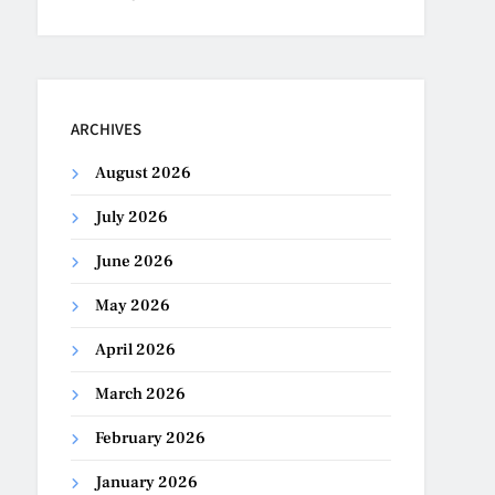
ARCHIVES
August 2026
July 2026
June 2026
May 2026
April 2026
March 2026
February 2026
January 2026