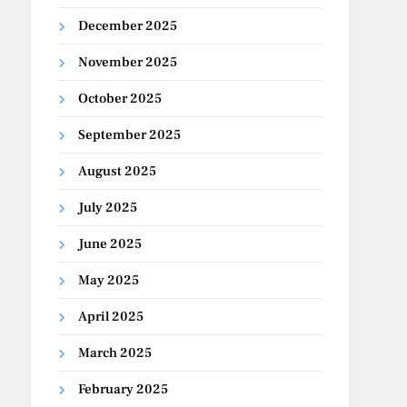
December 2025
November 2025
October 2025
September 2025
August 2025
July 2025
June 2025
May 2025
April 2025
March 2025
February 2025