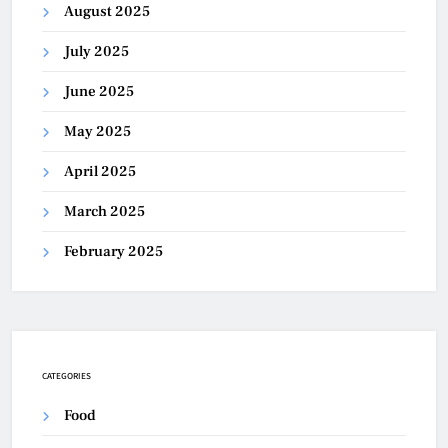
August 2025
July 2025
June 2025
May 2025
April 2025
March 2025
February 2025
CATEGORIES
Food