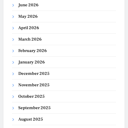
June 2026
May 2026
April 2026
March 2026
February 2026
January 2026
December 2025
November 2025
October 2025
September 2025
August 2025