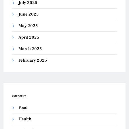
July 2025
June 2025
May 2025
April 2025
March 2025
February 2025
CATEGORIES
Food
Health