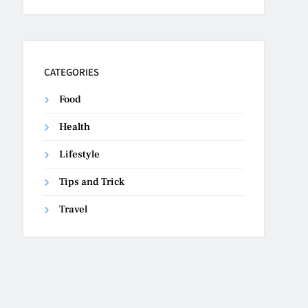
CATEGORIES
Food
Health
Lifestyle
Tips and Trick
Travel