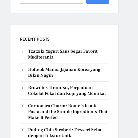
RECENT POSTS
Tzatziki Yogurt Saus Segar Favorit
Mediterania
Hotteok Manis, Jajanan Korea yang
Bikin Nagih
Brownies Tiramisu, Perpaduan
Cokelat Pekat dan Kopi yang Memikat
Carbonara Charm: Rome’s Iconic
Pasta and the Simple Ingredients That
Make It Perfect
Puding Chia Stroberi: Dessert Sehat
dengan Tekstur Unik