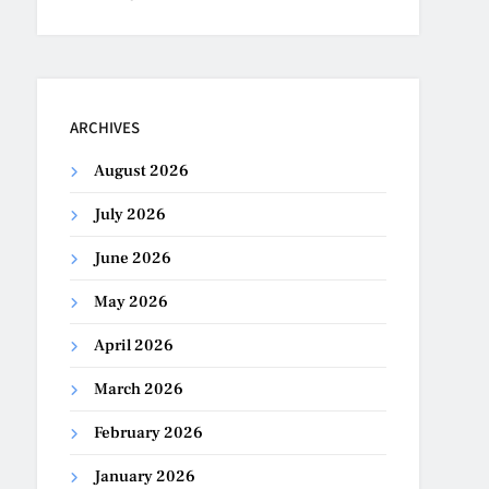
ARCHIVES
August 2026
July 2026
June 2026
May 2026
April 2026
March 2026
February 2026
January 2026