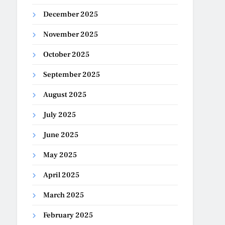
December 2025
November 2025
October 2025
September 2025
August 2025
July 2025
June 2025
May 2025
April 2025
March 2025
February 2025