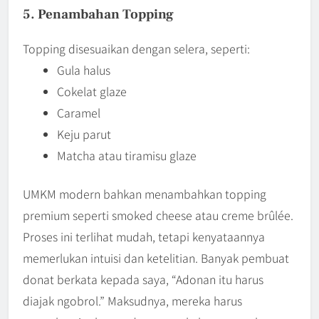
5. Penambahan Topping
Topping disesuaikan dengan selera, seperti:
Gula halus
Cokelat glaze
Caramel
Keju parut
Matcha atau tiramisu glaze
UMKM modern bahkan menambahkan topping
premium seperti smoked cheese atau creme brûlée.
Proses ini terlihat mudah, tetapi kenyataannya
memerlukan intuisi dan ketelitian. Banyak pembuat
donat berkata kepada saya, “Adonan itu harus
diajak ngobrol.” Maksudnya, mereka harus