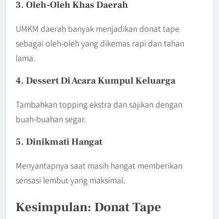
3. Oleh-Oleh Khas Daerah
UMKM daerah banyak menjadikan donat tape
sebagai oleh-oleh yang dikemas rapi dan tahan
lama.
4. Dessert Di Acara Kumpul Keluarga
Tambahkan topping ekstra dan sajikan dengan
buah-buahan segar.
5. Dinikmati Hangat
Menyantapnya saat masih hangat memberikan
sensasi lembut yang maksimal.
Kesimpulan: Donat Tape