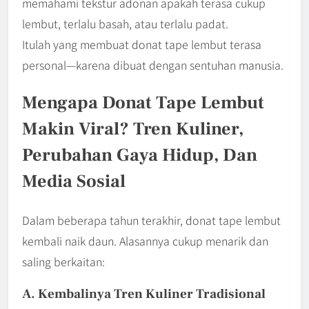
memahami tekstur adonan apakah terasa cukup
lembut, terlalu basah, atau terlalu padat.
Itulah yang membuat donat tape lembut terasa
personal—karena dibuat dengan sentuhan manusia.
Mengapa Donat Tape Lembut
Makin Viral? Tren Kuliner,
Perubahan Gaya Hidup, Dan
Media Sosial
Dalam beberapa tahun terakhir, donat tape lembut
kembali naik daun. Alasannya cukup menarik dan
saling berkaitan:
A. Kembalinya Tren Kuliner Tradisional