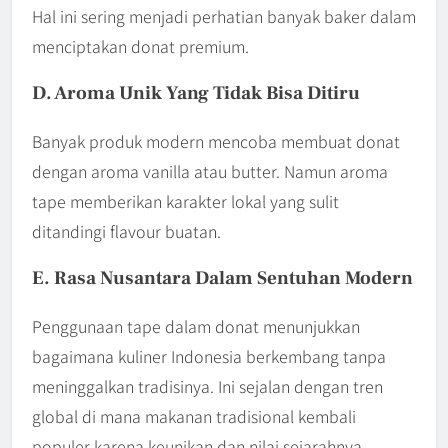
Hal ini sering menjadi perhatian banyak baker dalam
menciptakan donat premium.
D. Aroma Unik Yang Tidak Bisa Ditiru
Banyak produk modern mencoba membuat donat
dengan aroma vanilla atau butter. Namun aroma
tape memberikan karakter lokal yang sulit
ditandingi flavour buatan.
E. Rasa Nusantara Dalam Sentuhan Modern
Penggunaan tape dalam donat menunjukkan
bagaimana kuliner Indonesia berkembang tanpa
meninggalkan tradisinya. Ini sejalan dengan tren
global di mana makanan tradisional kembali
populer karena keunikan dan nilai sejarahnya.