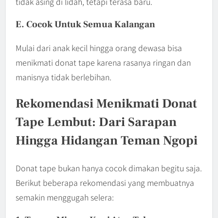
tidak asing di lidah, tetapi terasa baru.
E. Cocok Untuk Semua Kalangan
Mulai dari anak kecil hingga orang dewasa bisa
menikmati donat tape karena rasanya ringan dan
manisnya tidak berlebihan.
Rekomendasi Menikmati Donat
Tape Lembut: Dari Sarapan
Hingga Hidangan Teman Ngopi
Donat tape bukan hanya cocok dimakan begitu saja.
Berikut beberapa rekomendasi yang membuatnya
semakin menggugah selera: