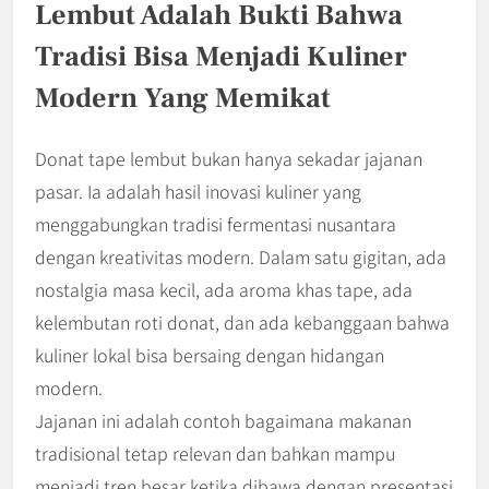
Lembut Adalah Bukti Bahwa
Tradisi Bisa Menjadi Kuliner
Modern Yang Memikat
Donat tape lembut bukan hanya sekadar jajanan
pasar. Ia adalah hasil inovasi kuliner yang
menggabungkan tradisi fermentasi nusantara
dengan kreativitas modern. Dalam satu gigitan, ada
nostalgia masa kecil, ada aroma khas tape, ada
kelembutan roti donat, dan ada kebanggaan bahwa
kuliner lokal bisa bersaing dengan hidangan
modern.
Jajanan ini adalah contoh bagaimana makanan
tradisional tetap relevan dan bahkan mampu
menjadi tren besar ketika dibawa dengan presentasi