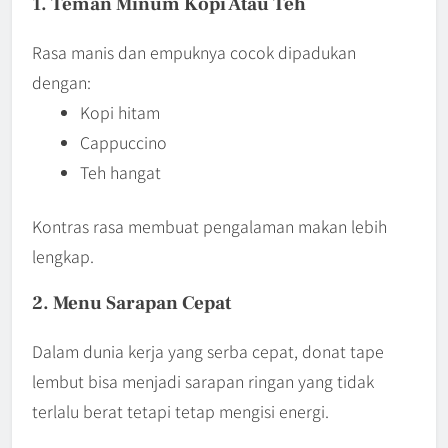
1. Teman Minum Kopi Atau Teh
Rasa manis dan empuknya cocok dipadukan
dengan:
Kopi hitam
Cappuccino
Teh hangat
Kontras rasa membuat pengalaman makan lebih
lengkap.
2. Menu Sarapan Cepat
Dalam dunia kerja yang serba cepat, donat tape
lembut bisa menjadi sarapan ringan yang tidak
terlalu berat tetapi tetap mengisi energi.