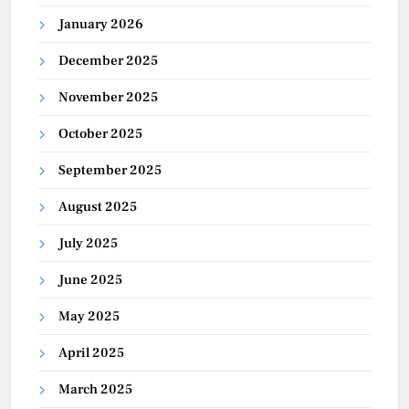
January 2026
December 2025
November 2025
October 2025
September 2025
August 2025
July 2025
June 2025
May 2025
April 2025
March 2025