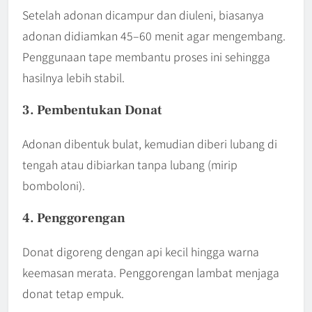
Setelah adonan dicampur dan diuleni, biasanya
adonan didiamkan 45–60 menit agar mengembang.
Penggunaan tape membantu proses ini sehingga
hasilnya lebih stabil.
3. Pembentukan Donat
Adonan dibentuk bulat, kemudian diberi lubang di
tengah atau dibiarkan tanpa lubang (mirip
bomboloni).
4. Penggorengan
Donat digoreng dengan api kecil hingga warna
keemasan merata. Penggorengan lambat menjaga
donat tetap empuk.