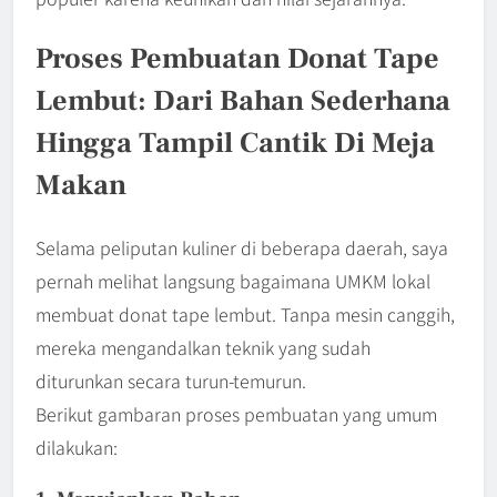
Proses Pembuatan Donat Tape
Lembut: Dari Bahan Sederhana
Hingga Tampil Cantik Di Meja
Makan
Selama peliputan kuliner di beberapa daerah, saya
pernah melihat langsung bagaimana UMKM lokal
membuat donat tape lembut. Tanpa mesin canggih,
mereka mengandalkan teknik yang sudah
diturunkan secara turun-temurun.
Berikut gambaran proses pembuatan yang umum
dilakukan: