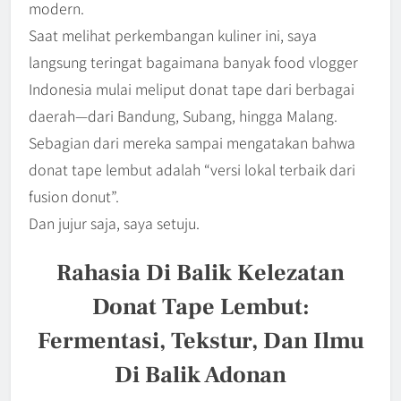
modern.
Saat melihat perkembangan kuliner ini, saya
langsung teringat bagaimana banyak food vlogger
Indonesia mulai meliput donat tape dari berbagai
daerah—dari Bandung, Subang, hingga Malang.
Sebagian dari mereka sampai mengatakan bahwa
donat tape lembut adalah “versi lokal terbaik dari
fusion donut”.
Dan jujur saja, saya setuju.
Rahasia Di Balik Kelezatan
Donat Tape Lembut:
Fermentasi, Tekstur, Dan Ilmu
Di Balik Adonan