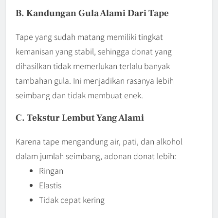
B. Kandungan Gula Alami Dari Tape
Tape yang sudah matang memiliki tingkat
kemanisan yang stabil, sehingga donat yang
dihasilkan tidak memerlukan terlalu banyak
tambahan gula. Ini menjadikan rasanya lebih
seimbang dan tidak membuat enek.
C. Tekstur Lembut Yang Alami
Karena tape mengandung air, pati, dan alkohol
dalam jumlah seimbang, adonan donat lebih:
Ringan
Elastis
Tidak cepat kering