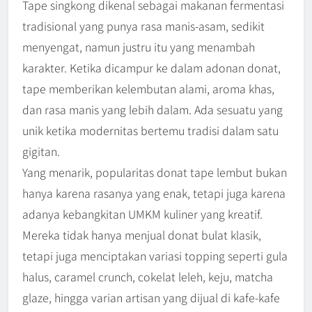
Tape singkong dikenal sebagai makanan fermentasi
tradisional yang punya rasa manis-asam, sedikit
menyengat, namun justru itu yang menambah
karakter. Ketika dicampur ke dalam adonan donat,
tape memberikan kelembutan alami, aroma khas,
dan rasa manis yang lebih dalam. Ada sesuatu yang
unik ketika modernitas bertemu tradisi dalam satu
gigitan.
Yang menarik, popularitas donat tape lembut bukan
hanya karena rasanya yang enak, tetapi juga karena
adanya kebangkitan UMKM kuliner yang kreatif.
Mereka tidak hanya menjual donat bulat klasik,
tetapi juga menciptakan variasi topping seperti gula
halus, caramel crunch, cokelat leleh, keju, matcha
glaze, hingga varian artisan yang dijual di kafe-kafe