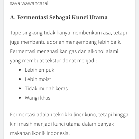
saya wawancarai.
A. Fermentasi Sebagai Kunci Utama
Tape singkong tidak hanya memberikan rasa, tetapi
juga membantu adonan mengembang lebih baik.
Fermentasi menghasilkan gas dan alkohol alami
yang membuat tekstur donat menjadi:
Lebih empuk
Lebih moist
Tidak mudah keras
Wangi khas
Fermentasi adalah teknik kuliner kuno, tetapi hingga
kini masih menjadi kunci utama dalam banyak
makanan ikonik Indonesia.