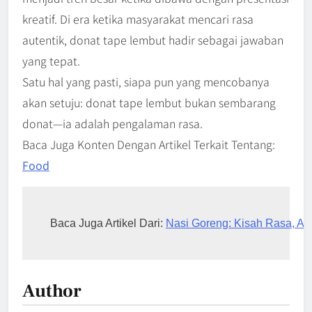
kreatif. Di era ketika masyarakat mencari rasa
autentik, donat tape lembut hadir sebagai jawaban
yang tepat.
Satu hal yang pasti, siapa pun yang mencobanya
akan setuju: donat tape lembut bukan sembarang
donat—ia adalah pengalaman rasa.
Baca Juga Konten Dengan Artikel Terkait Tentang:
Food
Baca Juga Artikel Dari: 
Nasi Goreng: Kisah Rasa, Ar
Author