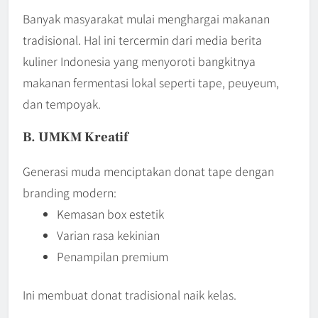
Banyak masyarakat mulai menghargai makanan
tradisional. Hal ini tercermin dari media berita
kuliner Indonesia yang menyoroti bangkitnya
makanan fermentasi lokal seperti tape, peuyeum,
dan tempoyak.
B. UMKM Kreatif
Generasi muda menciptakan donat tape dengan
branding modern:
Kemasan box estetik
Varian rasa kekinian
Penampilan premium
Ini membuat donat tradisional naik kelas.