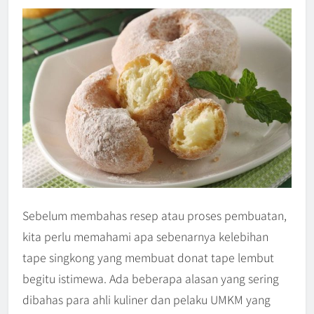
Sebelum membahas resep atau proses pembuatan,
kita perlu memahami apa sebenarnya kelebihan
tape singkong yang membuat donat tape lembut
begitu istimewa. Ada beberapa alasan yang sering
dibahas para ahli kuliner dan pelaku UMKM yang