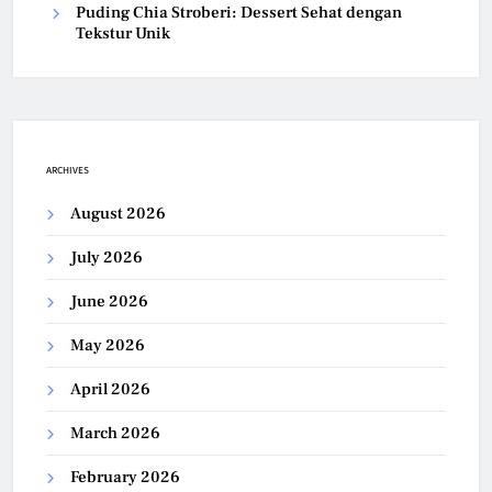
Puding Chia Stroberi: Dessert Sehat dengan
Tekstur Unik
ARCHIVES
August 2026
July 2026
June 2026
May 2026
April 2026
March 2026
February 2026