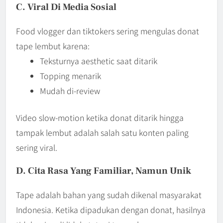
C. Viral Di Media Sosial
Food vlogger dan tiktokers sering mengulas donat
tape lembut karena:
Teksturnya aesthetic saat ditarik
Topping menarik
Mudah di-review
Video slow-motion ketika donat ditarik hingga
tampak lembut adalah salah satu konten paling
sering viral.
D. Cita Rasa Yang Familiar, Namun Unik
Tape adalah bahan yang sudah dikenal masyarakat
Indonesia. Ketika dipadukan dengan donat, hasilnya