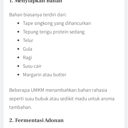
1. Menyiapkan Bahan
Bahan biasanya terdiri dari:
Tape singkong yang dihancurkan
Tepung terigu protein sedang
Telur
Gula
Ragi
Susu cair
Margarin atau butter
Beberapa UMKM menambahkan bahan rahasia
seperti susu bubuk atau sedikit madu untuk aroma
tambahan.
2. Fermentasi Adonan