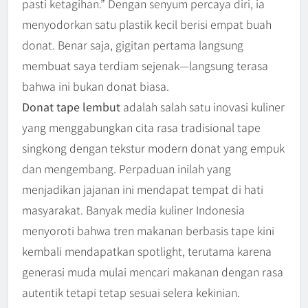
pasti ketagihan.” Dengan senyum percaya diri, ia
menyodorkan satu plastik kecil berisi empat buah
donat. Benar saja, gigitan pertama langsung
membuat saya terdiam sejenak—langsung terasa
bahwa ini bukan donat biasa.
Donat tape lembut
adalah salah satu inovasi kuliner
yang menggabungkan cita rasa tradisional tape
singkong dengan tekstur modern donat yang empuk
dan mengembang. Perpaduan inilah yang
menjadikan jajanan ini mendapat tempat di hati
masyarakat. Banyak media kuliner Indonesia
menyoroti bahwa tren makanan berbasis tape kini
kembali mendapatkan spotlight, terutama karena
generasi muda mulai mencari makanan dengan rasa
autentik tetapi tetap sesuai selera kekinian.