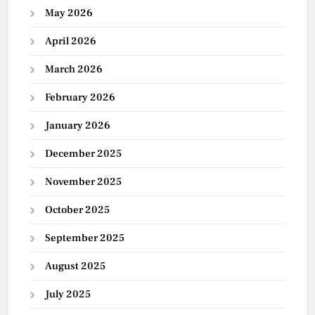
May 2026
April 2026
March 2026
February 2026
January 2026
December 2025
November 2025
October 2025
September 2025
August 2025
July 2025