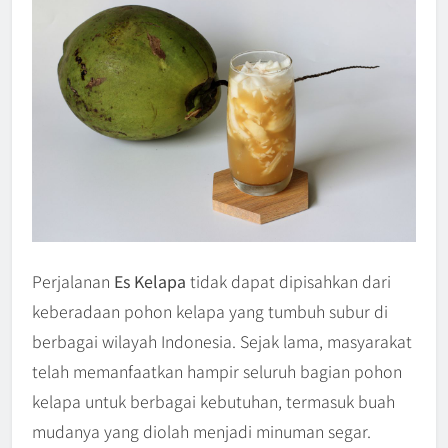
Perjalanan
Es Kelapa
tidak dapat dipisahkan dari
keberadaan pohon kelapa yang tumbuh subur di
berbagai wilayah Indonesia. Sejak lama, masyarakat
telah memanfaatkan hampir seluruh bagian pohon
kelapa untuk berbagai kebutuhan, termasuk buah
mudanya yang diolah menjadi minuman segar.