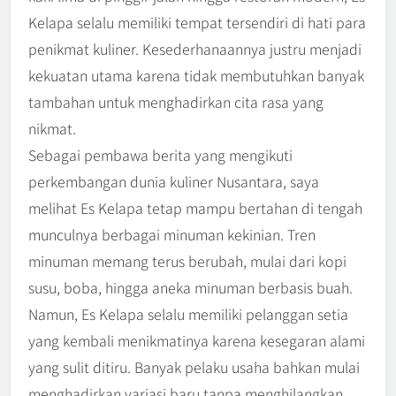
Kelapa selalu memiliki tempat tersendiri di hati para
penikmat kuliner. Kesederhanaannya justru menjadi
kekuatan utama karena tidak membutuhkan banyak
tambahan untuk menghadirkan cita rasa yang
nikmat.
Sebagai pembawa berita yang mengikuti
perkembangan dunia kuliner Nusantara, saya
melihat Es Kelapa tetap mampu bertahan di tengah
munculnya berbagai minuman kekinian. Tren
minuman memang terus berubah, mulai dari kopi
susu, boba, hingga aneka minuman berbasis buah.
Namun, Es Kelapa selalu memiliki pelanggan setia
yang kembali menikmatinya karena kesegaran alami
yang sulit ditiru. Banyak pelaku usaha bahkan mulai
menghadirkan variasi baru tanpa menghilangkan