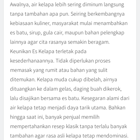
Awalnya, air kelapa lebih sering diminum langsung
tanpa tambahan apa pun. Seiring berkembangnya
kebiasaan kuliner, masyarakat mulai menambahkan
es batu, sirup, gula cair, maupun bahan pelengkap
lainnya agar cita rasanya semakin beragam.
Keunikan Es Kelapa terletak pada
kesederhanaannya. Tidak diperlukan proses
memasak yang rumit atau bahan yang sulit
ditemukan. Kelapa muda cukup dibelah, airnya
dituangkan ke dalam gelas, daging buah dikerok,
lalu disajikan bersama es batu. Kesegaran alami dari
air kelapa tetap menjadi daya tarik utama. Bahkan
hingga saat ini, banyak penjual memilih
mempertahankan resep klasik tanpa terlalu banyak
tambahan agar rasa asli kelapa tetap mendominasi.