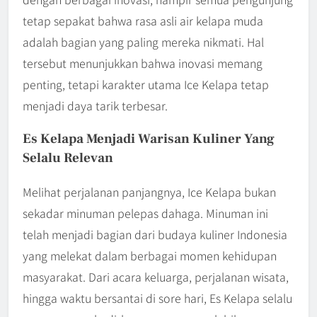
tetap sepakat bahwa rasa asli air kelapa muda
adalah bagian yang paling mereka nikmati. Hal
tersebut menunjukkan bahwa inovasi memang
penting, tetapi karakter utama Ice Kelapa tetap
menjadi daya tarik terbesar.
Es Kelapa Menjadi Warisan Kuliner Yang
Selalu Relevan
Melihat perjalanan panjangnya, Ice Kelapa bukan
sekadar minuman pelepas dahaga. Minuman ini
telah menjadi bagian dari budaya kuliner Indonesia
yang melekat dalam berbagai momen kehidupan
masyarakat. Dari acara keluarga, perjalanan wisata,
hingga waktu bersantai di sore hari, Es Kelapa selalu