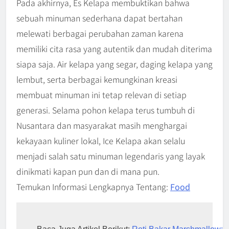
Pada akhirnya, Es Kelapa membuktikan bahwa
sebuah minuman sederhana dapat bertahan
melewati berbagai perubahan zaman karena
memiliki cita rasa yang autentik dan mudah diterima
siapa saja. Air kelapa yang segar, daging kelapa yang
lembut, serta berbagai kemungkinan kreasi
membuat minuman ini tetap relevan di setiap
generasi. Selama pohon kelapa terus tumbuh di
Nusantara dan masyarakat masih menghargai
kekayaan kuliner lokal, Ice Kelapa akan selalu
menjadi salah satu minuman legendaris yang layak
dinikmati kapan pun dan di mana pun.
Temukan Informasi Lengkapnya Tentang:
Food