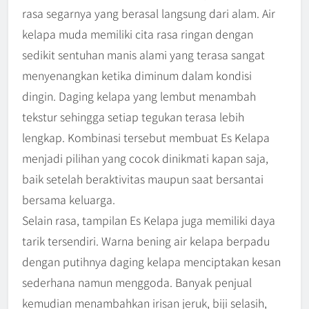
rasa segarnya yang berasal langsung dari alam. Air
kelapa muda memiliki cita rasa ringan dengan
sedikit sentuhan manis alami yang terasa sangat
menyenangkan ketika diminum dalam kondisi
dingin. Daging kelapa yang lembut menambah
tekstur sehingga setiap tegukan terasa lebih
lengkap. Kombinasi tersebut membuat Es Kelapa
menjadi pilihan yang cocok dinikmati kapan saja,
baik setelah beraktivitas maupun saat bersantai
bersama keluarga.
Selain rasa, tampilan Es Kelapa juga memiliki daya
tarik tersendiri. Warna bening air kelapa berpadu
dengan putihnya daging kelapa menciptakan kesan
sederhana namun menggoda. Banyak penjual
kemudian menambahkan irisan jeruk, biji selasih,