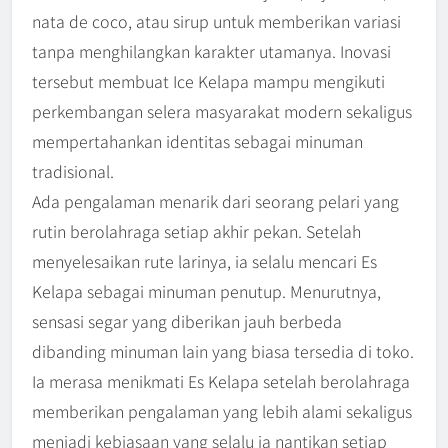
nata de coco, atau sirup untuk memberikan variasi
tanpa menghilangkan karakter utamanya. Inovasi
tersebut membuat Ice Kelapa mampu mengikuti
perkembangan selera masyarakat modern sekaligus
mempertahankan identitas sebagai minuman
tradisional.
Ada pengalaman menarik dari seorang pelari yang
rutin berolahraga setiap akhir pekan. Setelah
menyelesaikan rute larinya, ia selalu mencari Es
Kelapa sebagai minuman penutup. Menurutnya,
sensasi segar yang diberikan jauh berbeda
dibanding minuman lain yang biasa tersedia di toko.
Ia merasa menikmati Es Kelapa setelah berolahraga
memberikan pengalaman yang lebih alami sekaligus
menjadi kebiasaan yang selalu ia nantikan setiap