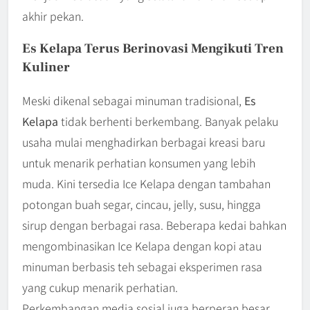
akhir pekan.
Es Kelapa Terus Berinovasi Mengikuti Tren
Kuliner
Meski dikenal sebagai minuman tradisional,
Es
Kelapa
tidak berhenti berkembang. Banyak pelaku
usaha mulai menghadirkan berbagai kreasi baru
untuk menarik perhatian konsumen yang lebih
muda. Kini tersedia Ice Kelapa dengan tambahan
potongan buah segar, cincau, jelly, susu, hingga
sirup dengan berbagai rasa. Beberapa kedai bahkan
mengombinasikan Ice Kelapa dengan kopi atau
minuman berbasis teh sebagai eksperimen rasa
yang cukup menarik perhatian.
Perkembangan media sosial juga berperan besar