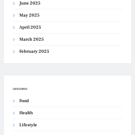
June 2025
May 2025
April 2025
March 2025
February 2025
CATEGORIES
Food
Health
Lifestyle