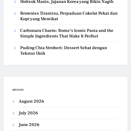
Hotteok Manis, Jajanan Korea yang Bikin Nagih
Brownies Tiramisu, Perpaduan Cokelat Pekat dan
Kopi yang Memikat
Carbonara Charm: Rome’s Iconic Pasta and the
Simple Ingredients That Make It Perfect
Puding Chia Stroberi: Dessert Sehat dengan
Tekstur Unik
ARCHIVES
August 2026
July 2026
June 2026