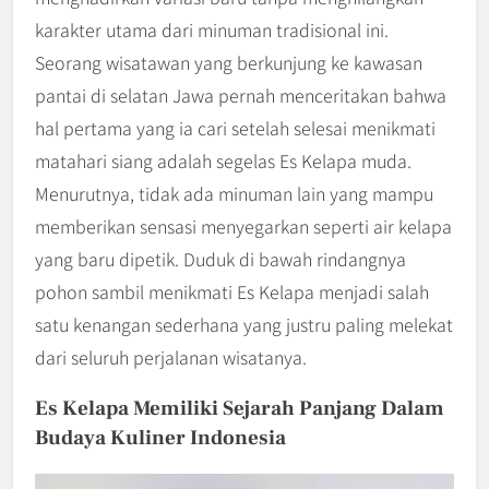
karakter utama dari minuman tradisional ini.
Seorang wisatawan yang berkunjung ke kawasan
pantai di selatan Jawa pernah menceritakan bahwa
hal pertama yang ia cari setelah selesai menikmati
matahari siang adalah segelas Es Kelapa muda.
Menurutnya, tidak ada minuman lain yang mampu
memberikan sensasi menyegarkan seperti air kelapa
yang baru dipetik. Duduk di bawah rindangnya
pohon sambil menikmati Es Kelapa menjadi salah
satu kenangan sederhana yang justru paling melekat
dari seluruh perjalanan wisatanya.
Es Kelapa Memiliki Sejarah Panjang Dalam
Budaya Kuliner Indonesia