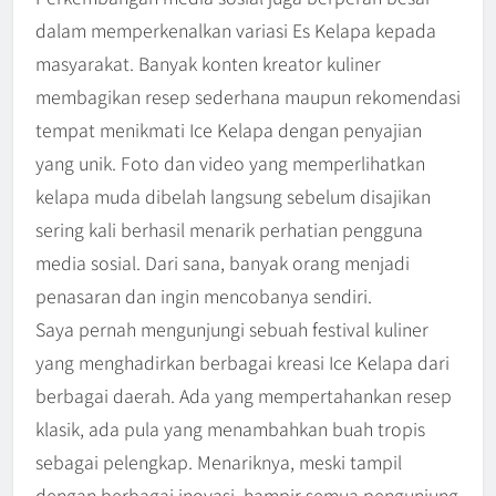
dalam memperkenalkan variasi Es Kelapa kepada
masyarakat. Banyak konten kreator kuliner
membagikan resep sederhana maupun rekomendasi
tempat menikmati Ice Kelapa dengan penyajian
yang unik. Foto dan video yang memperlihatkan
kelapa muda dibelah langsung sebelum disajikan
sering kali berhasil menarik perhatian pengguna
media sosial. Dari sana, banyak orang menjadi
penasaran dan ingin mencobanya sendiri.
Saya pernah mengunjungi sebuah festival kuliner
yang menghadirkan berbagai kreasi Ice Kelapa dari
berbagai daerah. Ada yang mempertahankan resep
klasik, ada pula yang menambahkan buah tropis
sebagai pelengkap. Menariknya, meski tampil
dengan berbagai inovasi, hampir semua pengunjung