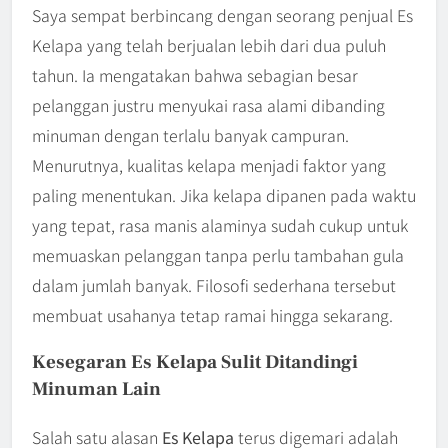
Saya sempat berbincang dengan seorang penjual Es
Kelapa yang telah berjualan lebih dari dua puluh
tahun. Ia mengatakan bahwa sebagian besar
pelanggan justru menyukai rasa alami dibanding
minuman dengan terlalu banyak campuran.
Menurutnya, kualitas kelapa menjadi faktor yang
paling menentukan. Jika kelapa dipanen pada waktu
yang tepat, rasa manis alaminya sudah cukup untuk
memuaskan pelanggan tanpa perlu tambahan gula
dalam jumlah banyak. Filosofi sederhana tersebut
membuat usahanya tetap ramai hingga sekarang.
Kesegaran Es Kelapa Sulit Ditandingi
Minuman Lain
Salah satu alasan
Es Kelapa
terus digemari adalah