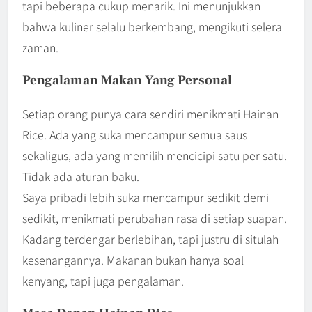
tapi beberapa cukup menarik. Ini menunjukkan
bahwa kuliner selalu berkembang, mengikuti selera
zaman.
Pengalaman Makan Yang Personal
Setiap orang punya cara sendiri menikmati Hainan
Rice. Ada yang suka mencampur semua saus
sekaligus, ada yang memilih mencicipi satu per satu.
Tidak ada aturan baku.
Saya pribadi lebih suka mencampur sedikit demi
sedikit, menikmati perubahan rasa di setiap suapan.
Kadang terdengar berlebihan, tapi justru di situlah
kesenangannya. Makanan bukan hanya soal
kenyang, tapi juga pengalaman.