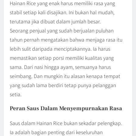
Hainan Rice yang enak harus memiliki rasa yang
stabil setiap kali disajikan. Ini bukan hal mudah,
terutama jika dibuat dalam jumlah besar.
Seorang penjual yang sudah berjualan puluhan
tahun pernah mengatakan bahwa menjaga rasa itu
lebih sulit daripada menciptakannya. Ia harus
memastikan setiap porsi memiliki kualitas yang
sama. Dari nasi hingga ayam, semuanya harus
seimbang. Dan mungkin itu alasan kenapa tempat
yang sudah lama berdiri tetap punya pelanggan
setia.
Peran Saus Dalam Menyempurnakan Rasa
Saus dalam Hainan Rice bukan sekadar pelengkap.
Ia adalah bagian penting dari keseluruhan