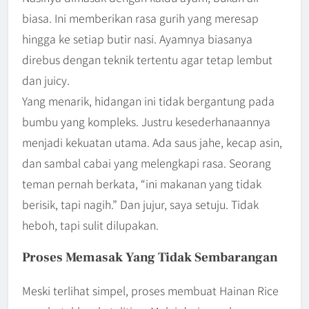
biasa. Ini memberikan rasa gurih yang meresap
hingga ke setiap butir nasi. Ayamnya biasanya
direbus dengan teknik tertentu agar tetap lembut
dan juicy.
Yang menarik, hidangan ini tidak bergantung pada
bumbu yang kompleks. Justru kesederhanaannya
menjadi kekuatan utama. Ada saus jahe, kecap asin,
dan sambal cabai yang melengkapi rasa. Seorang
teman pernah berkata, “ini makanan yang tidak
berisik, tapi nagih.” Dan jujur, saya setuju. Tidak
heboh, tapi sulit dilupakan.
Proses Memasak Yang Tidak Sembarangan
Meski terlihat simpel, proses membuat Hainan Rice