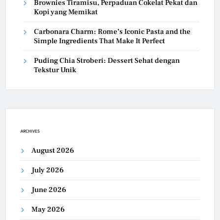
Brownies Tiramisu, Perpaduan Cokelat Pekat dan
Kopi yang Memikat
Carbonara Charm: Rome’s Iconic Pasta and the
Simple Ingredients That Make It Perfect
Puding Chia Stroberi: Dessert Sehat dengan
Tekstur Unik
ARCHIVES
August 2026
July 2026
June 2026
May 2026