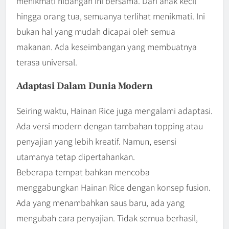
menikmati hidangan ini bersama. Dari anak kecil
hingga orang tua, semuanya terlihat menikmati. Ini
bukan hal yang mudah dicapai oleh semua
makanan. Ada keseimbangan yang membuatnya
terasa universal.
Adaptasi Dalam Dunia Modern
Seiring waktu, Hainan Rice juga mengalami adaptasi.
Ada versi modern dengan tambahan topping atau
penyajian yang lebih kreatif. Namun, esensi
utamanya tetap dipertahankan.
Beberapa tempat bahkan mencoba
menggabungkan Hainan Rice dengan konsep fusion.
Ada yang menambahkan saus baru, ada yang
mengubah cara penyajian. Tidak semua berhasil,