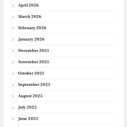
April 2026
March 2026
February 2026
January 2026
December 2025
November 2025
October 2025
September 2025
August 2025
July 2025
June 2025