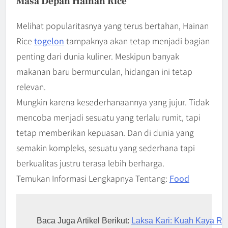
Masa Depan Hainan Rice
Melihat popularitasnya yang terus bertahan, Hainan
Rice
togelon
tampaknya akan tetap menjadi bagian
penting dari dunia kuliner. Meskipun banyak
makanan baru bermunculan, hidangan ini tetap
relevan.
Mungkin karena kesederhanaannya yang jujur. Tidak
mencoba menjadi sesuatu yang terlalu rumit, tapi
tetap memberikan kepuasan. Dan di dunia yang
semakin kompleks, sesuatu yang sederhana tapi
berkualitas justru terasa lebih berharga.
Temukan Informasi Lengkapnya Tentang:
Food
Baca Juga Artikel Berikut: 
Laksa Kari: Kuah Kaya Ra