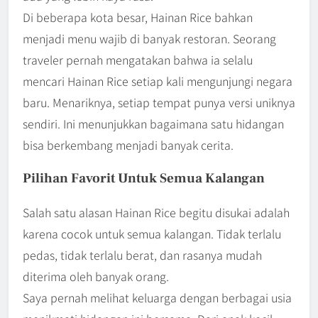
Di beberapa kota besar, Hainan Rice bahkan
menjadi menu wajib di banyak restoran. Seorang
traveler pernah mengatakan bahwa ia selalu
mencari Hainan Rice setiap kali mengunjungi negara
baru. Menariknya, setiap tempat punya versi uniknya
sendiri. Ini menunjukkan bagaimana satu hidangan
bisa berkembang menjadi banyak cerita.
Pilihan Favorit Untuk Semua Kalangan
Salah satu alasan Hainan Rice begitu disukai adalah
karena cocok untuk semua kalangan. Tidak terlalu
pedas, tidak terlalu berat, dan rasanya mudah
diterima oleh banyak orang.
Saya pernah melihat keluarga dengan berbagai usia