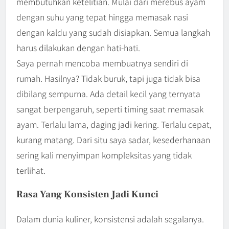
membutuhkan ketelitian. Mulai dari merebus ayam
dengan suhu yang tepat hingga memasak nasi
dengan kaldu yang sudah disiapkan. Semua langkah
harus dilakukan dengan hati-hati.
Saya pernah mencoba membuatnya sendiri di
rumah. Hasilnya? Tidak buruk, tapi juga tidak bisa
dibilang sempurna. Ada detail kecil yang ternyata
sangat berpengaruh, seperti timing saat memasak
ayam. Terlalu lama, daging jadi kering. Terlalu cepat,
kurang matang. Dari situ saya sadar, kesederhanaan
sering kali menyimpan kompleksitas yang tidak
terlihat.
Rasa Yang Konsisten Jadi Kunci
Dalam dunia kuliner, konsistensi adalah segalanya.