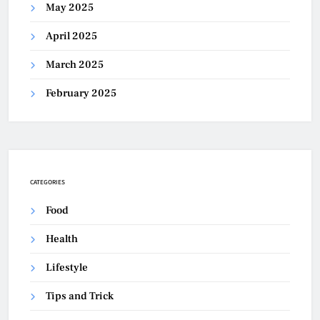
May 2025
April 2025
March 2025
February 2025
CATEGORIES
Food
Health
Lifestyle
Tips and Trick