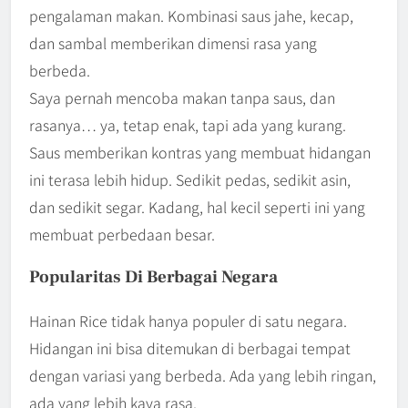
pengalaman makan. Kombinasi saus jahe, kecap,
dan sambal memberikan dimensi rasa yang
berbeda.
Saya pernah mencoba makan tanpa saus, dan
rasanya… ya, tetap enak, tapi ada yang kurang.
Saus memberikan kontras yang membuat hidangan
ini terasa lebih hidup. Sedikit pedas, sedikit asin,
dan sedikit segar. Kadang, hal kecil seperti ini yang
membuat perbedaan besar.
Popularitas Di Berbagai Negara
Hainan Rice tidak hanya populer di satu negara.
Hidangan ini bisa ditemukan di berbagai tempat
dengan variasi yang berbeda. Ada yang lebih ringan,
ada yang lebih kaya rasa.