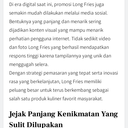
Di era digital saat ini, promosi Long Fries juga
semakin mudah dilakukan melalui media sosial.
Bentuknya yang panjang dan menarik sering
dijadikan konten visual yang mampu menarik
perhatian pengguna internet. Tidak sedikit video
dan foto Long Fries yang berhasil mendapatkan
respons tinggi karena tampilannya yang unik dan
menggugah selera.
Dengan strategi pemasaran yang tepat serta inovasi
rasa yang berkelanjutan, Long Fries memiliki
peluang besar untuk terus berkembang sebagai
salah satu produk kuliner favorit masyarakat.
Jejak Panjang Kenikmatan Yang
Sulit Dilupakan