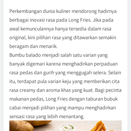
Perkembangan dunia kuliner mendorong hadirnya
berbagai inovasi rasa pada Long Fries. Jika pada
awal kemunculannya hanya tersedia dalam rasa
original, kini pilihan rasa yang ditawarkan semakin
beragam dan menarik.
Bumbu balado menjadi salah satu varian yang
banyak digemari karena menghadirkan perpaduan
rasa pedas dan gurih yang menggugah selera. Selain
itu, terdapat pula varian keju yang memberikan cita
rasa creamy dan aroma khas yang kuat. Bagi pecinta
makanan pedas, Long Fries dengan taburan bubuk
cabai menjadi pilihan yang mampu menghadirkan
sensasi rasa yang lebih menantang.