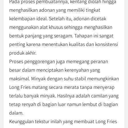
Pada proses pembuatannya, kentang diolah hingga
menghasilkan adonan yang memiliki tingkat
kelembapan ideal. Setelah itu, adonan dicetak
menggunakan alat khusus sehingga menghasilkan
bentuk panjang yang seragam. Tahapan ini sangat
penting karena menentukan kualitas dan konsistensi
produk akhir.
Proses penggorengan juga memegang peranan
besar dalam menciptakan kerenyahan yang
maksimal. Minyak dengan suhu stabil memungkinkan
Long Fries matang secara merata tanpa menyerap
terlalu banyak minyak. Hasilnya adalah camilan yang
tetap renyah di bagian luar namun lembut di bagian
dalam.
Keunggulan tekstur inilah yang membuat Long Fries