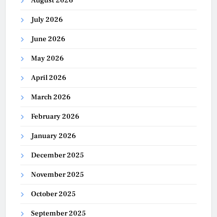
August 2026
July 2026
June 2026
May 2026
April 2026
March 2026
February 2026
January 2026
December 2025
November 2025
October 2025
September 2025