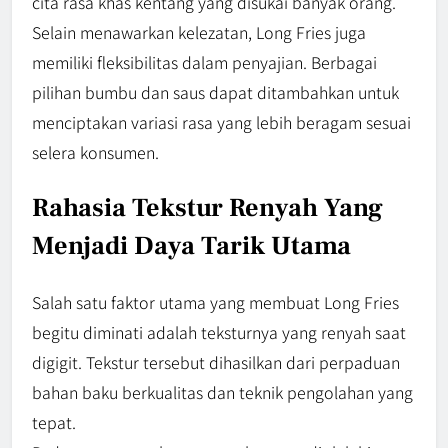
cita rasa khas kentang yang disukai banyak orang.
Selain menawarkan kelezatan, Long Fries juga
memiliki fleksibilitas dalam penyajian. Berbagai
pilihan bumbu dan saus dapat ditambahkan untuk
menciptakan variasi rasa yang lebih beragam sesuai
selera konsumen.
Rahasia Tekstur Renyah Yang
Menjadi Daya Tarik Utama
Salah satu faktor utama yang membuat Long Fries
begitu diminati adalah teksturnya yang renyah saat
digigit. Tekstur tersebut dihasilkan dari perpaduan
bahan baku berkualitas dan teknik pengolahan yang
tepat.