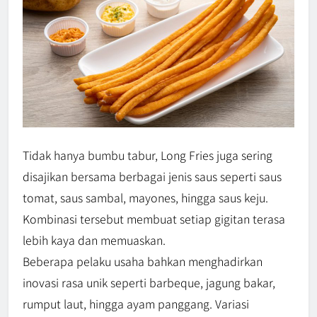
Tidak hanya bumbu tabur, Long Fries juga sering
disajikan bersama berbagai jenis saus seperti saus
tomat, saus sambal, mayones, hingga saus keju.
Kombinasi tersebut membuat setiap gigitan terasa
lebih kaya dan memuaskan.
Beberapa pelaku usaha bahkan menghadirkan
inovasi rasa unik seperti barbeque, jagung bakar,
rumput laut, hingga ayam panggang. Variasi