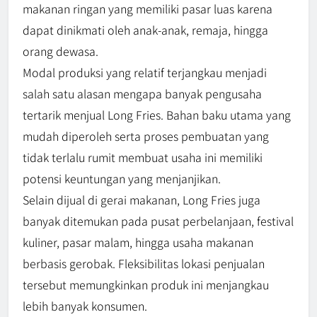
makanan ringan yang memiliki pasar luas karena
dapat dinikmati oleh anak-anak, remaja, hingga
orang dewasa.
Modal produksi yang relatif terjangkau menjadi
salah satu alasan mengapa banyak pengusaha
tertarik menjual Long Fries. Bahan baku utama yang
mudah diperoleh serta proses pembuatan yang
tidak terlalu rumit membuat usaha ini memiliki
potensi keuntungan yang menjanjikan.
Selain dijual di gerai makanan, Long Fries juga
banyak ditemukan pada pusat perbelanjaan, festival
kuliner, pasar malam, hingga usaha makanan
berbasis gerobak. Fleksibilitas lokasi penjualan
tersebut memungkinkan produk ini menjangkau
lebih banyak konsumen.