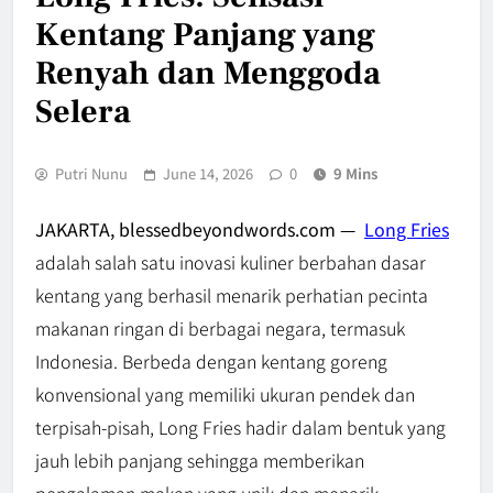
Kentang Panjang yang
Renyah dan Menggoda
Selera
Putri Nunu
June 14, 2026
0
9 Mins
JAKARTA, blessedbeyondwords.com —
Long Fries
adalah salah satu inovasi kuliner berbahan dasar
kentang yang berhasil menarik perhatian pecinta
makanan ringan di berbagai negara, termasuk
Indonesia. Berbeda dengan kentang goreng
konvensional yang memiliki ukuran pendek dan
terpisah-pisah, Long Fries hadir dalam bentuk yang
jauh lebih panjang sehingga memberikan