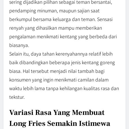
sering dijadikan pilihan sebagai teman bersantai,
pendamping minuman, maupun sajian saat
berkumpul bersama keluarga dan teman. Sensasi
renyah yang dihasilkan mampu memberikan
pengalaman menikmati kentang yang berbeda dari
biasanya.
Selain itu, daya tahan kerenyahannya relatif lebih
baik dibandingkan beberapa jenis kentang goreng
biasa. Hal tersebut menjadi nilai tambah bagi
konsumen yang ingin menikmati camilan dalam
waktu lebih lama tanpa kehilangan kualitas rasa dan
tekstur.
Variasi Rasa Yang Membuat
Long Fries Semakin Istimewa