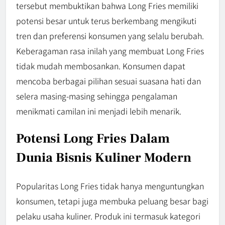
tersebut membuktikan bahwa Long Fries memiliki
potensi besar untuk terus berkembang mengikuti
tren dan preferensi konsumen yang selalu berubah.
Keberagaman rasa inilah yang membuat Long Fries
tidak mudah membosankan. Konsumen dapat
mencoba berbagai pilihan sesuai suasana hati dan
selera masing-masing sehingga pengalaman
menikmati camilan ini menjadi lebih menarik.
Potensi Long Fries Dalam
Dunia Bisnis Kuliner Modern
Popularitas Long Fries tidak hanya menguntungkan
konsumen, tetapi juga membuka peluang besar bagi
pelaku usaha kuliner. Produk ini termasuk kategori