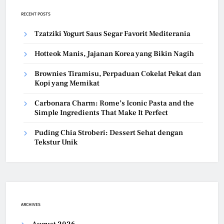
RECENT POSTS
Tzatziki Yogurt Saus Segar Favorit Mediterania
Hotteok Manis, Jajanan Korea yang Bikin Nagih
Brownies Tiramisu, Perpaduan Cokelat Pekat dan
Kopi yang Memikat
Carbonara Charm: Rome’s Iconic Pasta and the
Simple Ingredients That Make It Perfect
Puding Chia Stroberi: Dessert Sehat dengan
Tekstur Unik
ARCHIVES