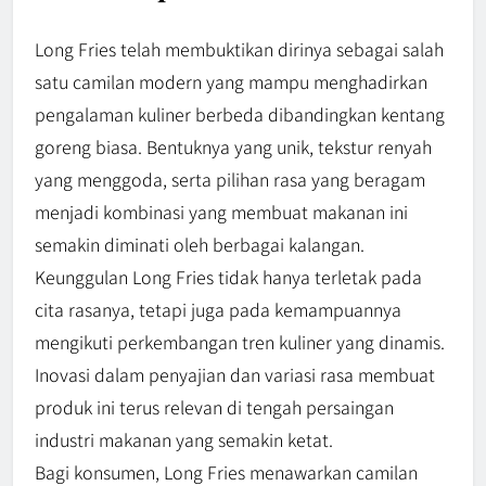
Long Fries telah membuktikan dirinya sebagai salah
satu camilan modern yang mampu menghadirkan
pengalaman kuliner berbeda dibandingkan kentang
goreng biasa. Bentuknya yang unik, tekstur renyah
yang menggoda, serta pilihan rasa yang beragam
menjadi kombinasi yang membuat makanan ini
semakin diminati oleh berbagai kalangan.
Keunggulan Long Fries tidak hanya terletak pada
cita rasanya, tetapi juga pada kemampuannya
mengikuti perkembangan tren kuliner yang dinamis.
Inovasi dalam penyajian dan variasi rasa membuat
produk ini terus relevan di tengah persaingan
industri makanan yang semakin ketat.
Bagi konsumen, Long Fries menawarkan camilan