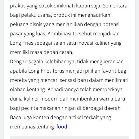
praktis yang cocok dinikmati kapan saja. Sementara
bagi pelaku usaha, produk ini menghadirkan
peluang bisnis yang menjanjikan dengan potensi
pasar yang luas. Kombinasi tersebut menjadikan
Long Fries sebagai salah satu inovasi kuliner yang
memiliki masa depan cerah.
Dengan segala kelebihannya, tidak mengherankan
apabila Long Fries terus menjadi pilihan favorit bagi
mereka yang mencari sensasi baru dalam menikmati
olahan kentang. Kehadirannya telah memperkaya
dunia kuliner modern dan memberikan warna baru
bagi pecinta makanan ringan di berbagai daerah.
Baca juga konten dengan artikel terkait yang
membahas tentang
food