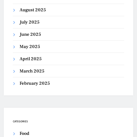
August 2025
July 2025
June 2025
May 2025
April 2025
March 2025
February 2025
CATEGORIES
Food