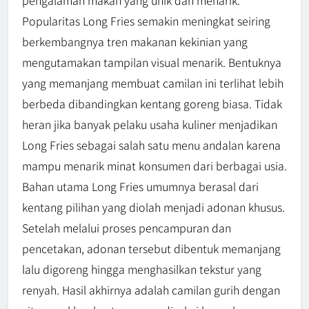
pengalaman makan yang unik dan menarik.
Popularitas Long Fries semakin meningkat seiring
berkembangnya tren makanan kekinian yang
mengutamakan tampilan visual menarik. Bentuknya
yang memanjang membuat camilan ini terlihat lebih
berbeda dibandingkan kentang goreng biasa. Tidak
heran jika banyak pelaku usaha kuliner menjadikan
Long Fries sebagai salah satu menu andalan karena
mampu menarik minat konsumen dari berbagai usia.
Bahan utama Long Fries umumnya berasal dari
kentang pilihan yang diolah menjadi adonan khusus.
Setelah melalui proses pencampuran dan
pencetakan, adonan tersebut dibentuk memanjang
lalu digoreng hingga menghasilkan tekstur yang
renyah. Hasil akhirnya adalah camilan gurih dengan