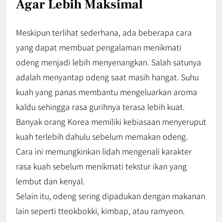
Agar Lebih Maksimal
Meskipun terlihat sederhana, ada beberapa cara
yang dapat membuat pengalaman menikmati
odeng menjadi lebih menyenangkan. Salah satunya
adalah menyantap odeng saat masih hangat. Suhu
kuah yang panas membantu mengeluarkan aroma
kaldu sehingga rasa gurihnya terasa lebih kuat.
Banyak orang Korea memiliki kebiasaan menyeruput
kuah terlebih dahulu sebelum memakan odeng.
Cara ini memungkinkan lidah mengenali karakter
rasa kuah sebelum menikmati tekstur ikan yang
lembut dan kenyal.
Selain itu, odeng sering dipadukan dengan makanan
lain seperti tteokbokki, kimbap, atau ramyeon.