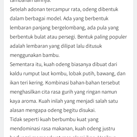
Setelah adonan tercampur rata, odeng dibentuk
dalam berbagai model. Ada yang berbentuk
lembaran panjang bergelombang, ada pula yang
berbentuk bulat atau persegi. Bentuk paling populer
adalah lembaran yang dilipat lalu ditusuk
menggunakan bambu.
Sementara itu, kuah odeng biasanya dibuat dari
kaldu rumput laut kombu, lobak putih, bawang, dan
ikan teri kering. Kombinasi bahan-bahan tersebut
menghasilkan cita rasa gurih yang ringan namun
kaya aroma. Kuah inilah yang menjadi salah satu
alasan mengapa odeng begitu disukai.
Tidak seperti kuah berbumbu kuat yang
mendominasi rasa makanan, kuah odeng justru