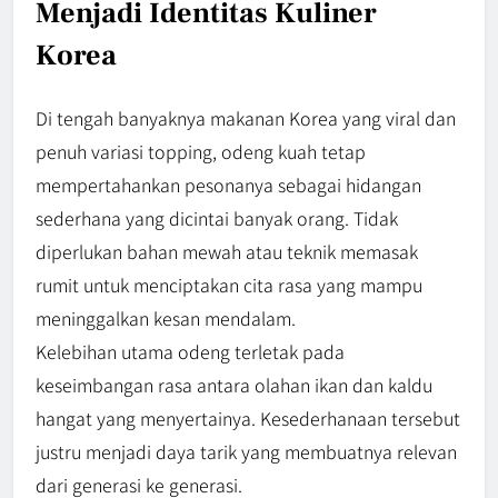
Menjadi Identitas Kuliner
Korea
Di tengah banyaknya makanan Korea yang viral dan
penuh variasi topping, odeng kuah tetap
mempertahankan pesonanya sebagai hidangan
sederhana yang dicintai banyak orang. Tidak
diperlukan bahan mewah atau teknik memasak
rumit untuk menciptakan cita rasa yang mampu
meninggalkan kesan mendalam.
Kelebihan utama odeng terletak pada
keseimbangan rasa antara olahan ikan dan kaldu
hangat yang menyertainya. Kesederhanaan tersebut
justru menjadi daya tarik yang membuatnya relevan
dari generasi ke generasi.