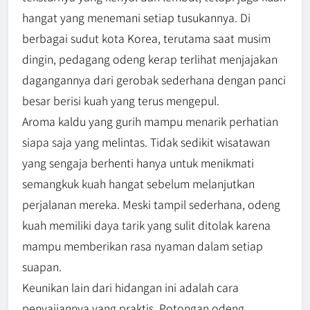
hangat yang menemani setiap tusukannya. Di
berbagai sudut kota Korea, terutama saat musim
dingin, pedagang odeng kerap terlihat menjajakan
dagangannya dari gerobak sederhana dengan panci
besar berisi kuah yang terus mengepul.
Aroma kaldu yang gurih mampu menarik perhatian
siapa saja yang melintas. Tidak sedikit wisatawan
yang sengaja berhenti hanya untuk menikmati
semangkuk kuah hangat sebelum melanjutkan
perjalanan mereka. Meski tampil sederhana, odeng
kuah memiliki daya tarik yang sulit ditolak karena
mampu memberikan rasa nyaman dalam setiap
suapan.
Keunikan lain dari hidangan ini adalah cara
penyajiannya yang praktis. Potongan odeng