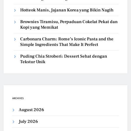
Hotteok Manis, Jajanan Korea yang Bikin Nagih
Brownies Tiramisu, Perpaduan Cokelat Pekat dan
Kopi yang Memikat
Carbonara Charm: Rome’s Iconic Pasta and the
Simple Ingredients That Make It Perfect
Puding Chia Stroberi: Dessert Sehat dengan
Tekstur Unik
ARCHIVES
August 2026
July 2026