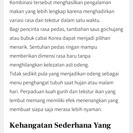
Kombinasi tersebut menghasilkan pengalaman
makan yang lebih lengkap karena menghadirkan
variasi rasa dan tekstur dalam satu waktu.
Bagi pencinta rasa pedas, tambahan saus gochujang
atau bubuk cabai Korea dapat menjadi pilihan
menarik. Sentuhan pedas ringan mampu
memberikan dimensi rasa baru tanpa
menghilangkan kelezatan asli odeng.
Tidak sedikit pula yang menjadikan odeng sebagai
menu penghangat tubuh saat hujan atau malam
hari. Perpaduan kuah gurih dan tekstur ikan yang
lembut memang memiliki efek menenangkan yang
membuat siapa saja merasa lebih nyaman.
Kehangatan Sederhana Yang