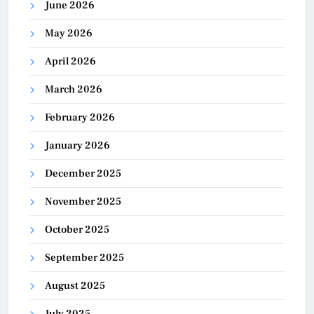
June 2026
May 2026
April 2026
March 2026
February 2026
January 2026
December 2025
November 2025
October 2025
September 2025
August 2025
July 2025