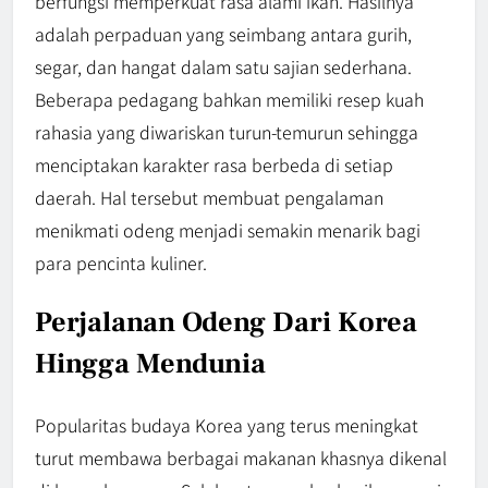
berfungsi memperkuat rasa alami ikan. Hasilnya
adalah perpaduan yang seimbang antara gurih,
segar, dan hangat dalam satu sajian sederhana.
Beberapa pedagang bahkan memiliki resep kuah
rahasia yang diwariskan turun-temurun sehingga
menciptakan karakter rasa berbeda di setiap
daerah. Hal tersebut membuat pengalaman
menikmati odeng menjadi semakin menarik bagi
para pencinta kuliner.
Perjalanan Odeng Dari Korea
Hingga Mendunia
Popularitas budaya Korea yang terus meningkat
turut membawa berbagai makanan khasnya dikenal