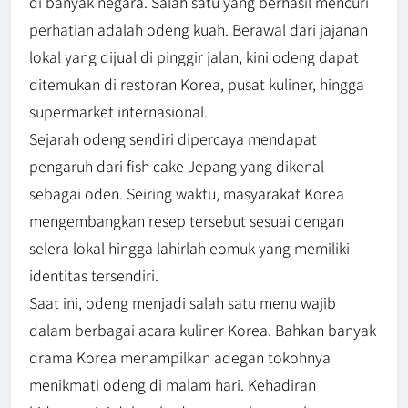
di banyak negara. Salah satu yang berhasil mencuri
perhatian adalah odeng kuah. Berawal dari jajanan
lokal yang dijual di pinggir jalan, kini odeng dapat
ditemukan di restoran Korea, pusat kuliner, hingga
supermarket internasional.
Sejarah odeng sendiri dipercaya mendapat
pengaruh dari fish cake Jepang yang dikenal
sebagai oden. Seiring waktu, masyarakat Korea
mengembangkan resep tersebut sesuai dengan
selera lokal hingga lahirlah eomuk yang memiliki
identitas tersendiri.
Saat ini, odeng menjadi salah satu menu wajib
dalam berbagai acara kuliner Korea. Bahkan banyak
drama Korea menampilkan adegan tokohnya
menikmati odeng di malam hari. Kehadiran