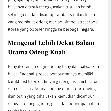
biasanya ditusuk menggunakan tusukan bambu
sehingga mudah disantap sambil berjalan. Inilah
yang membuat odeng menjadi simbol street food
Korea yang populer hingga ke berbagai negara.
Mengenal Lebih Dekat Bahan
Utama Odeng Kuah
Banyak orang mengira odeng hanyalah bakso ikan
biasa. Padahal, proses pembuatannya memiliki
karakteristik tersendiri yang menghasilkan tekstur
dan rasa khas. Adonan odeng dibuat dari daging
ikan putih yang dihaluskan, kemudian dicampur
dengan tepung, garam, gula, dan beberapa bahan
tambahan lainnya.