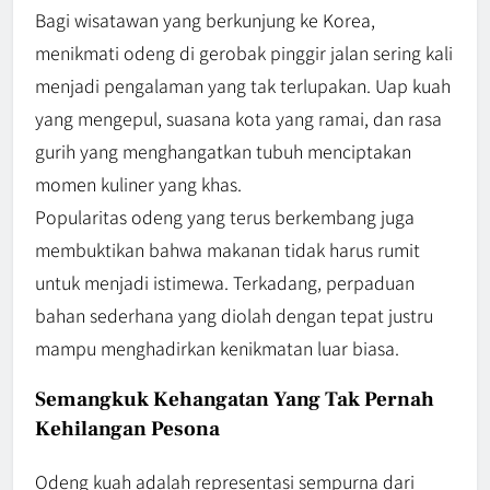
Bagi wisatawan yang berkunjung ke Korea,
menikmati odeng di gerobak pinggir jalan sering kali
menjadi pengalaman yang tak terlupakan. Uap kuah
yang mengepul, suasana kota yang ramai, dan rasa
gurih yang menghangatkan tubuh menciptakan
momen kuliner yang khas.
Popularitas odeng yang terus berkembang juga
membuktikan bahwa makanan tidak harus rumit
untuk menjadi istimewa. Terkadang, perpaduan
bahan sederhana yang diolah dengan tepat justru
mampu menghadirkan kenikmatan luar biasa.
Semangkuk Kehangatan Yang Tak Pernah
Kehilangan Pesona
Odeng kuah adalah representasi sempurna dari