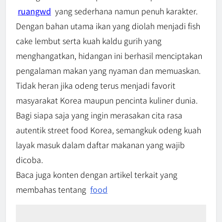
ruangwd
yang sederhana namun penuh karakter.
Dengan bahan utama ikan yang diolah menjadi fish
cake lembut serta kuah kaldu gurih yang
menghangatkan, hidangan ini berhasil menciptakan
pengalaman makan yang nyaman dan memuaskan.
Tidak heran jika odeng terus menjadi favorit
masyarakat Korea maupun pencinta kuliner dunia.
Bagi siapa saja yang ingin merasakan cita rasa
autentik street food Korea, semangkuk odeng kuah
layak masuk dalam daftar makanan yang wajib
dicoba.
Baca juga konten dengan artikel terkait yang
membahas tentang
food