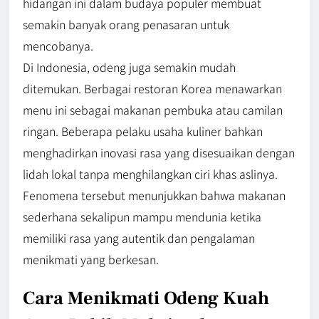
hidangan ini dalam budaya populer membuat
semakin banyak orang penasaran untuk
mencobanya.
Di Indonesia, odeng juga semakin mudah
ditemukan. Berbagai restoran Korea menawarkan
menu ini sebagai makanan pembuka atau camilan
ringan. Beberapa pelaku usaha kuliner bahkan
menghadirkan inovasi rasa yang disesuaikan dengan
lidah lokal tanpa menghilangkan ciri khas aslinya.
Fenomena tersebut menunjukkan bahwa makanan
sederhana sekalipun mampu mendunia ketika
memiliki rasa yang autentik dan pengalaman
menikmati yang berkesan.
Cara Menikmati Odeng Kuah