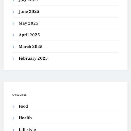
June 2025
May 2025
April 2025
March 2025
February 2025
CATEGORIES
Food
Health
Lifestyle