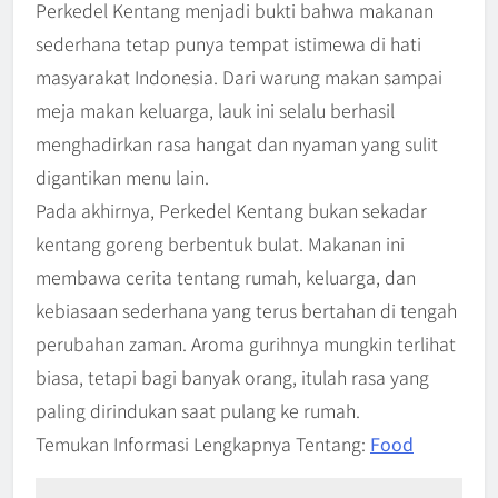
Perkedel Kentang menjadi bukti bahwa makanan
sederhana tetap punya tempat istimewa di hati
masyarakat Indonesia. Dari warung makan sampai
meja makan keluarga, lauk ini selalu berhasil
menghadirkan rasa hangat dan nyaman yang sulit
digantikan menu lain.
Pada akhirnya, Perkedel Kentang bukan sekadar
kentang goreng berbentuk bulat. Makanan ini
membawa cerita tentang rumah, keluarga, dan
kebiasaan sederhana yang terus bertahan di tengah
perubahan zaman. Aroma gurihnya mungkin terlihat
biasa, tetapi bagi banyak orang, itulah rasa yang
paling dirindukan saat pulang ke rumah.
Temukan Informasi Lengkapnya Tentang:
Food