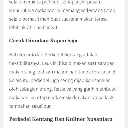
selalu meminta perkedel setiap akhir pekan.
Menurutnya makanan ini memang sederhana tetapi
selalu berhasil membuat suasana makan terasa
lebih akrab dan hangat.
Cocok Dimakan Kapan Saja
Hal menarik dari Perkedel Kentang adalah
fleksibilitasnya. Lauk ini bisa dimakan saat sarapan,
makan siang, bahkan malam hari tanpa terasa aneh.
Selain itu, perkedel juga sering dijadikan camilan
oleh sebagian orang. Rasanya yang gurih membuat
makanan ini tetap enak meski dimakan tanpa lauk
tambahan sekalipun.
Perkedel Kentang Dan Kuliner Nusantara