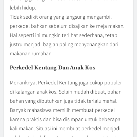
lebih hidup.
Tidak sedikit orang yang langsung mengambil
perkedel bahkan sebelum disajikan ke meja makan.
Hal seperti ini mungkin terlihat sederhana, tetapi
justru menjadi bagian paling menyenangkan dari
makanan rumahan.
Perkedel Kentang Dan Anak Kos
Menariknya, Perkedel Kentang juga cukup populer
di kalangan anak kos. Selain mudah dibuat, bahan
bahan yang dibutuhkan juga tidak terlalu mahal.
Banyak mahasiswa memilih membuat perkedel
karena praktis dan bisa disimpan untuk beberapa
kali makan. Situasi ini membuat perkedel menjadi