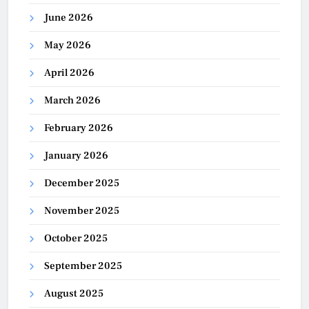
June 2026
May 2026
April 2026
March 2026
February 2026
January 2026
December 2025
November 2025
October 2025
September 2025
August 2025