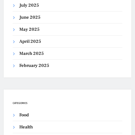
July 2025
June 2025
May 2025
April 2025
March 2025
February 2025
CATEGORIES
Food
Health