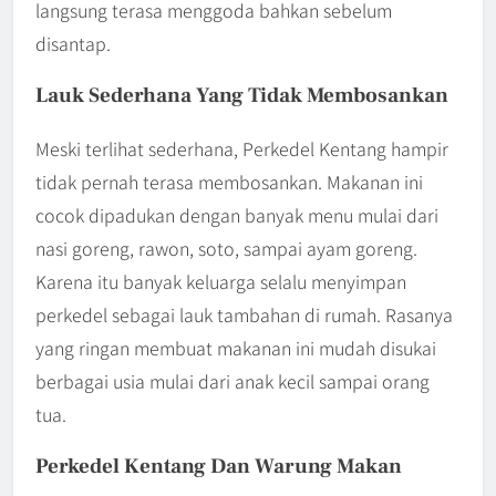
langsung terasa menggoda bahkan sebelum
disantap.
Lauk Sederhana Yang Tidak Membosankan
Meski terlihat sederhana, Perkedel Kentang hampir
tidak pernah terasa membosankan. Makanan ini
cocok dipadukan dengan banyak menu mulai dari
nasi goreng, rawon, soto, sampai ayam goreng.
Karena itu banyak keluarga selalu menyimpan
perkedel sebagai lauk tambahan di rumah. Rasanya
yang ringan membuat makanan ini mudah disukai
berbagai usia mulai dari anak kecil sampai orang
tua.
Perkedel Kentang Dan Warung Makan