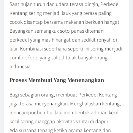
Saat hujan turun dan udara terasa dingin, Perkedel
Kentang sering menjadi lauk yang terasa paling
cocok disantap bersama makanan berkuah hangat.
Bayangkan semangkuk soto panas ditemani
perkedel yang masih hangat dan sedikit renyah di
luar. Kombinasi sederhana seperti ini sering menjadi
comfort food yang sulit ditolak banyak orang
Indonesia.
Proses Membuat Yang Menenangkan
Bagi sebagian orang, membuat Perkedel Kentang
juga terasa menyenangkan. Menghaluskan kentang,
mencampur bumbu, lalu membentuk adonan kecil
kecil sering dianggap aktivitas santai di dapur.
Ada suasana tenang ketika aroma kentang dan