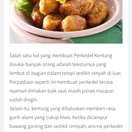
Salah satu hal yang membuat Perkedel Kentang
disukai banyak orang adalah teksturnya yang
lembut di bagian dalam tetapi sedikit renyah di luar.
Perpaduan seperti ini membuat perkedel terasa
nyaman dimakan baik saat masih panas maupun
sudah dingin.
Selain itu, kentang yang dihaluskan memberi rasa
gurih alami yang cukup khas. Ketika dicampur
bawang goreng dan sedikit rempah, aroma perkedel