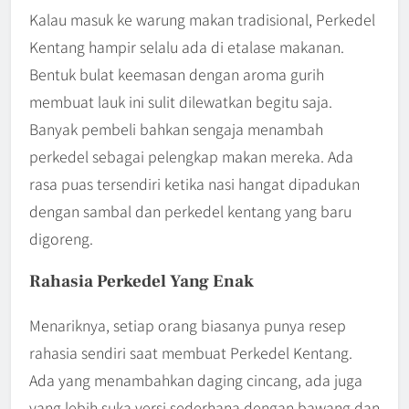
Kalau masuk ke warung makan tradisional, Perkedel
Kentang hampir selalu ada di etalase makanan.
Bentuk bulat keemasan dengan aroma gurih
membuat lauk ini sulit dilewatkan begitu saja.
Banyak pembeli bahkan sengaja menambah
perkedel sebagai pelengkap makan mereka. Ada
rasa puas tersendiri ketika nasi hangat dipadukan
dengan sambal dan perkedel kentang yang baru
digoreng.
Rahasia Perkedel Yang Enak
Menariknya, setiap orang biasanya punya resep
rahasia sendiri saat membuat Perkedel Kentang.
Ada yang menambahkan daging cincang, ada juga
yang lebih suka versi sederhana dengan bawang dan