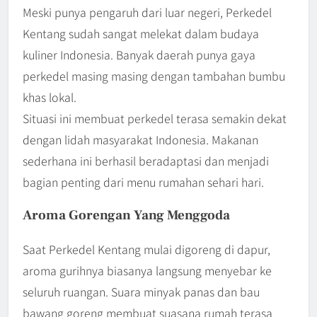
Meski punya pengaruh dari luar negeri, Perkedel
Kentang sudah sangat melekat dalam budaya
kuliner Indonesia. Banyak daerah punya gaya
perkedel masing masing dengan tambahan bumbu
khas lokal.
Situasi ini membuat perkedel terasa semakin dekat
dengan lidah masyarakat Indonesia. Makanan
sederhana ini berhasil beradaptasi dan menjadi
bagian penting dari menu rumahan sehari hari.
Aroma Gorengan Yang Menggoda
Saat Perkedel Kentang mulai digoreng di dapur,
aroma gurihnya biasanya langsung menyebar ke
seluruh ruangan. Suara minyak panas dan bau
bawang goreng membuat suasana rumah terasa