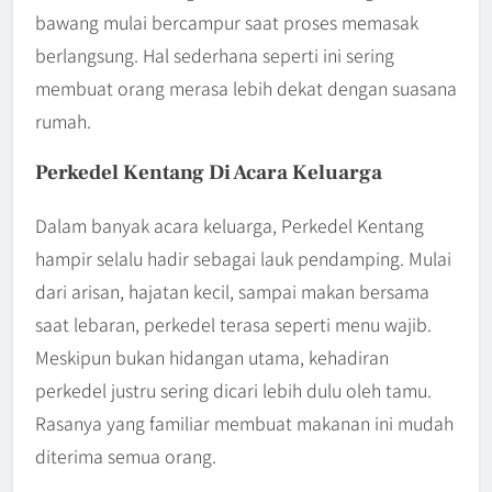
bawang mulai bercampur saat proses memasak
berlangsung. Hal sederhana seperti ini sering
membuat orang merasa lebih dekat dengan suasana
rumah.
Perkedel Kentang Di Acara Keluarga
Dalam banyak acara keluarga, Perkedel Kentang
hampir selalu hadir sebagai lauk pendamping. Mulai
dari arisan, hajatan kecil, sampai makan bersama
saat lebaran, perkedel terasa seperti menu wajib.
Meskipun bukan hidangan utama, kehadiran
perkedel justru sering dicari lebih dulu oleh tamu.
Rasanya yang familiar membuat makanan ini mudah
diterima semua orang.