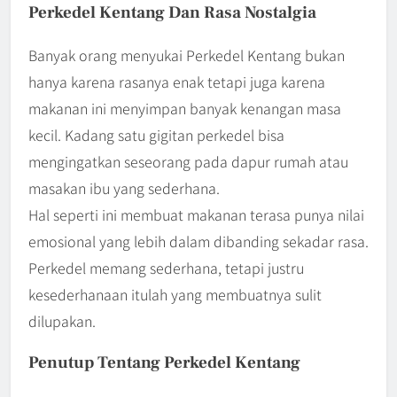
Perkedel Kentang Dan Rasa Nostalgia
Banyak orang menyukai Perkedel Kentang bukan
hanya karena rasanya enak tetapi juga karena
makanan ini menyimpan banyak kenangan masa
kecil. Kadang satu gigitan perkedel bisa
mengingatkan seseorang pada dapur rumah atau
masakan ibu yang sederhana.
Hal seperti ini membuat makanan terasa punya nilai
emosional yang lebih dalam dibanding sekadar rasa.
Perkedel memang sederhana, tetapi justru
kesederhanaan itulah yang membuatnya sulit
dilupakan.
Penutup Tentang Perkedel Kentang