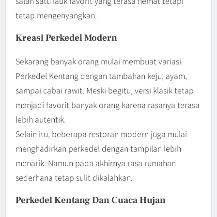
salah satu lauk favorit yang terasa hemat tetapi
tetap mengenyangkan.
Kreasi Perkedel Modern
Sekarang banyak orang mulai membuat variasi
Perkedel Kentang dengan tambahan keju, ayam,
sampai cabai rawit. Meski begitu, versi klasik tetap
menjadi favorit banyak orang karena rasanya terasa
lebih autentik.
Selain itu, beberapa restoran modern juga mulai
menghadirkan perkedel dengan tampilan lebih
menarik. Namun pada akhirnya rasa rumahan
sederhana tetap sulit dikalahkan.
Perkedel Kentang Dan Cuaca Hujan