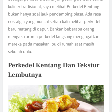
kuliner tradisional, saya melihat Perkedel Kentang
bukan hanya soal lauk pendamping biasa. Ada rasa
nostalgia yang muncul setiap kali melihat perkedel
baru matang di dapur. Bahkan beberapa orang
mengaku aroma perkedel langsung mengingatkan
mereka pada masakan ibu di rumah saat masih
sekolah dulu.
Perkedel Kentang Dan Tekstur
Lembutnya