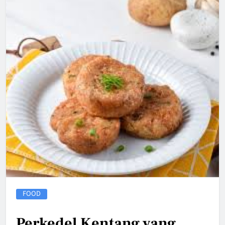
FOOD
Perkedel Kentang yang