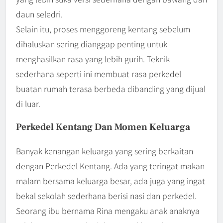
daun seledri.
Selain itu, proses menggoreng kentang sebelum
dihaluskan sering dianggap penting untuk
menghasilkan rasa yang lebih gurih. Teknik
sederhana seperti ini membuat rasa perkedel
buatan rumah terasa berbeda dibanding yang dijual
di luar.
Perkedel Kentang Dan Momen Keluarga
Banyak kenangan keluarga yang sering berkaitan
dengan Perkedel Kentang. Ada yang teringat makan
malam bersama keluarga besar, ada juga yang ingat
bekal sekolah sederhana berisi nasi dan perkedel.
Seorang ibu bernama Rina mengaku anak anaknya