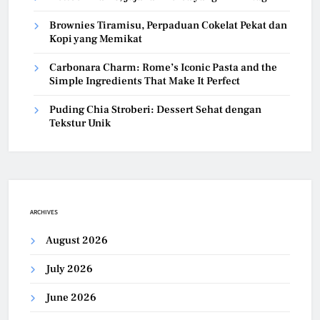
Brownies Tiramisu, Perpaduan Cokelat Pekat dan
Kopi yang Memikat
Carbonara Charm: Rome’s Iconic Pasta and the
Simple Ingredients That Make It Perfect
Puding Chia Stroberi: Dessert Sehat dengan
Tekstur Unik
ARCHIVES
August 2026
July 2026
June 2026