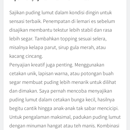
Sajikan puding lumut dalam kondisi dingin untuk
sensasi terbaik. Penempatan di lemari es sebelum
disajikan membantu tekstur lebih stabil dan rasa
lebih segar. Tambahkan topping sesuai selera,
misalnya kelapa parut, sirup gula merah, atau
kacang cincang.
Penyajian kreatif juga penting. Menggunakan
cetakan unik, lapisan warna, atau potongan buah
segar membuat puding lebih menarik untuk dilihat
dan dimakan. Saya pernah mencoba menyajikan
puding lumut dalam cetakan bunga kecil, hasilnya
begitu cantik hingga anak-anak tak sabar mencicipi.
Untuk pengalaman maksimal, padukan puding lumut
dengan minuman hangat atau teh manis. Kombinasi