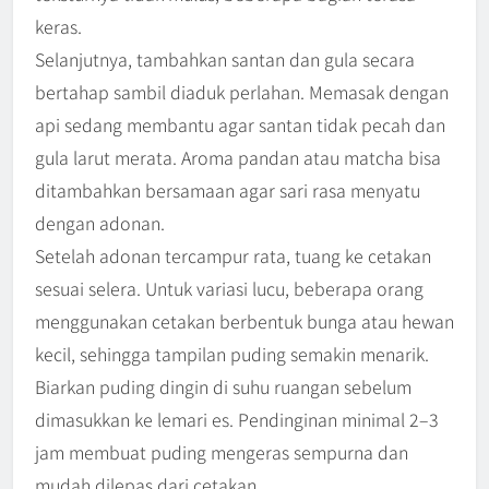
keras.
Selanjutnya, tambahkan santan dan gula secara
bertahap sambil diaduk perlahan. Memasak dengan
api sedang membantu agar santan tidak pecah dan
gula larut merata. Aroma pandan atau matcha bisa
ditambahkan bersamaan agar sari rasa menyatu
dengan adonan.
Setelah adonan tercampur rata, tuang ke cetakan
sesuai selera. Untuk variasi lucu, beberapa orang
menggunakan cetakan berbentuk bunga atau hewan
kecil, sehingga tampilan puding semakin menarik.
Biarkan puding dingin di suhu ruangan sebelum
dimasukkan ke lemari es. Pendinginan minimal 2–3
jam membuat puding mengeras sempurna dan
mudah dilepas dari cetakan.