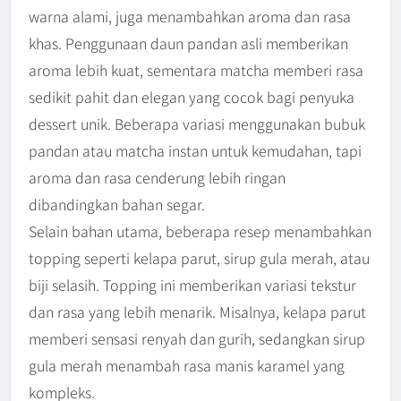
warna alami, juga menambahkan aroma dan rasa
khas. Penggunaan daun pandan asli memberikan
aroma lebih kuat, sementara matcha memberi rasa
sedikit pahit dan elegan yang cocok bagi penyuka
dessert unik. Beberapa variasi menggunakan bubuk
pandan atau matcha instan untuk kemudahan, tapi
aroma dan rasa cenderung lebih ringan
dibandingkan bahan segar.
Selain bahan utama, beberapa resep menambahkan
topping seperti kelapa parut, sirup gula merah, atau
biji selasih. Topping ini memberikan variasi tekstur
dan rasa yang lebih menarik. Misalnya, kelapa parut
memberi sensasi renyah dan gurih, sedangkan sirup
gula merah menambah rasa manis karamel yang
kompleks.