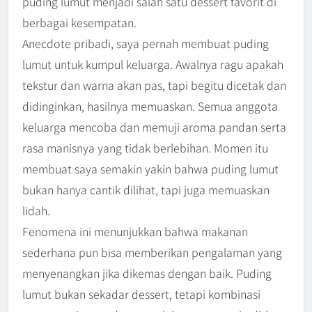
puding lumut menjadi salah satu dessert favorit di
berbagai kesempatan.
Anecdote pribadi, saya pernah membuat puding
lumut untuk kumpul keluarga. Awalnya ragu apakah
tekstur dan warna akan pas, tapi begitu dicetak dan
didinginkan, hasilnya memuaskan. Semua anggota
keluarga mencoba dan memuji aroma pandan serta
rasa manisnya yang tidak berlebihan. Momen itu
membuat saya semakin yakin bahwa puding lumut
bukan hanya cantik dilihat, tapi juga memuaskan
lidah.
Fenomena ini menunjukkan bahwa makanan
sederhana pun bisa memberikan pengalaman yang
menyenangkan jika dikemas dengan baik. Puding
lumut bukan sekadar dessert, tetapi kombinasi