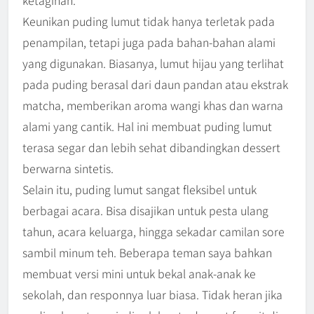
ketagihan.
Keunikan puding lumut tidak hanya terletak pada
penampilan, tetapi juga pada bahan-bahan alami
yang digunakan. Biasanya, lumut hijau yang terlihat
pada puding berasal dari daun pandan atau ekstrak
matcha, memberikan aroma wangi khas dan warna
alami yang cantik. Hal ini membuat puding lumut
terasa segar dan lebih sehat dibandingkan dessert
berwarna sintetis.
Selain itu, puding lumut sangat fleksibel untuk
berbagai acara. Bisa disajikan untuk pesta ulang
tahun, acara keluarga, hingga sekadar camilan sore
sambil minum teh. Beberapa teman saya bahkan
membuat versi mini untuk bekal anak-anak ke
sekolah, dan responnya luar biasa. Tidak heran jika