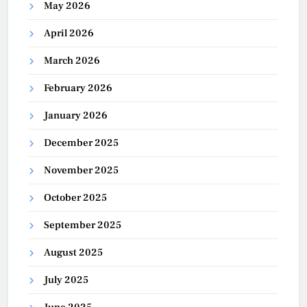
May 2026
April 2026
March 2026
February 2026
January 2026
December 2025
November 2025
October 2025
September 2025
August 2025
July 2025