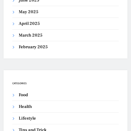
June 2025
May 2025
April 2025
March 2025
February 2025
CATEGORIES
Food
Health
Lifestyle
Tips and Trick