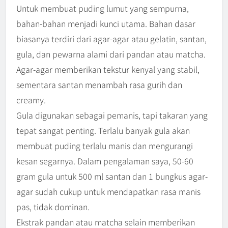
Untuk membuat puding lumut yang sempurna,
bahan-bahan menjadi kunci utama. Bahan dasar
biasanya terdiri dari agar-agar atau gelatin, santan,
gula, dan pewarna alami dari pandan atau matcha.
Agar-agar memberikan tekstur kenyal yang stabil,
sementara santan menambah rasa gurih dan
creamy.
Gula digunakan sebagai pemanis, tapi takaran yang
tepat sangat penting. Terlalu banyak gula akan
membuat puding terlalu manis dan mengurangi
kesan segarnya. Dalam pengalaman saya, 50-60
gram gula untuk 500 ml santan dan 1 bungkus agar-
agar sudah cukup untuk mendapatkan rasa manis
pas, tidak dominan.
Ekstrak pandan atau matcha selain memberikan