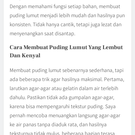
Dengan memahami fungsi setiap bahan, membuat
puding lumut menjadi lebih mudah dan hasilnya pun
konsisten. Tidak hanya cantik, tetapi juga lezat dan
menyenangkan saat disantap.
Cara Membuat Puding Lumut Yang Lembut
Dan Kenyal
Membuat puding lumut sebenarnya sederhana, tapi
ada beberapa trik agar hasilnya maksimal. Pertama,
larutkan agar-agar atau gelatin dalam air terlebih
dahulu. Pastikan tidak ada gumpalan agar-agar,
karena bisa mempengaruhi tekstur puding. Saya
pernah mencoba menuangkan langsung agar-agar
ke air panas tanpa diaduk rata, dan hasilnya
teksturnya tidak mulus, beberapa bagian terasa