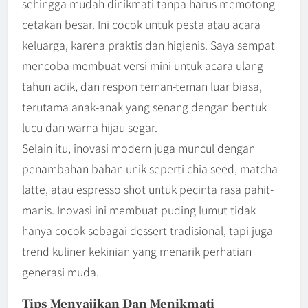
sehingga mudah dinikmati tanpa harus memotong
cetakan besar. Ini cocok untuk pesta atau acara
keluarga, karena praktis dan higienis. Saya sempat
mencoba membuat versi mini untuk acara ulang
tahun adik, dan respon teman-teman luar biasa,
terutama anak-anak yang senang dengan bentuk
lucu dan warna hijau segar.
Selain itu, inovasi modern juga muncul dengan
penambahan bahan unik seperti chia seed, matcha
latte, atau espresso shot untuk pecinta rasa pahit-
manis. Inovasi ini membuat puding lumut tidak
hanya cocok sebagai dessert tradisional, tapi juga
trend kuliner kekinian yang menarik perhatian
generasi muda.
Tips Menyajikan Dan Menikmati