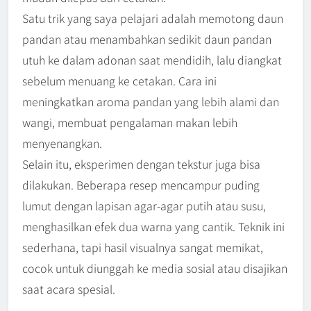
Satu trik yang saya pelajari adalah memotong daun
pandan atau menambahkan sedikit daun pandan
utuh ke dalam adonan saat mendidih, lalu diangkat
sebelum menuang ke cetakan. Cara ini
meningkatkan aroma pandan yang lebih alami dan
wangi, membuat pengalaman makan lebih
menyenangkan.
Selain itu, eksperimen dengan tekstur juga bisa
dilakukan. Beberapa resep mencampur puding
lumut dengan lapisan agar-agar putih atau susu,
menghasilkan efek dua warna yang cantik. Teknik ini
sederhana, tapi hasil visualnya sangat memikat,
cocok untuk diunggah ke media sosial atau disajikan
saat acara spesial.