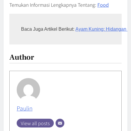
Temukan Informasi Lengkapnya Tentang:
Food
Baca Juga Artikel Berikut: 
Ayam Kuning: Hidangan Tr
Author
Paulin
View all posts