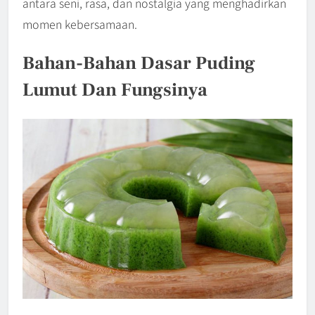
antara seni, rasa, dan nostalgia yang menghadirkan
momen kebersamaan.
Bahan-Bahan Dasar Puding
Lumut Dan Fungsinya