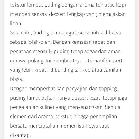
tekstur lembut puding dengan aroma teh atau kopi
memberi sensasi dessert lengkap yang memuaskan
lidah.
Selain itu, puding lumut juga cocok untuk dibawa
sebagai oleh-oleh. Dengan kemasan rapat dan
penataan menarik, puding tetap segar dan aman
dibawa pulang. Ini membuatnya alternatif dessert
yang lebih kreatif dibandingkan kue atau camilan
biasa.
Dengan memperhatikan penyajian dan topping,
puding lumut bukan hanya dessert lezat, tetapi juga
pengalaman kuliner yang menyenangkan. Semua
elemen dari aroma, tekstur, hingga penampilan
bersatu menciptakan momen istimewa saat
disantap.