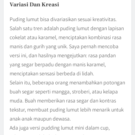
Variasi Dan Kreasi
Puding lumut bisa divariasikan sesuai kreativitas.
Salah satu tren adalah puding lumut dengan lapisan
cokelat atau karamel, menciptakan kombinasi rasa
manis dan gurih yang unik. Saya pernah mencoba
versi ini, dan hasilnya mengejutkan: rasa pandan
yang segar berpadu dengan manis karamel,
menciptakan sensasi berbeda di lidah.
Selain itu, beberapa orang menambahkan potongan
buah segar seperti mangga, stroberi, atau kelapa
muda. Buah memberikan rasa segar dan kontras
tekstur, membuat puding lumut lebih menarik untuk
anak-anak maupun dewasa.
Ada juga versi pudding lumut mini dalam cup,