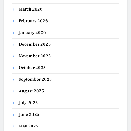
March 2026
February 2026
January 2026
December 2025
November 2025
October 2025
September 2025
August 2025
July 2025
June 2025
May 2025