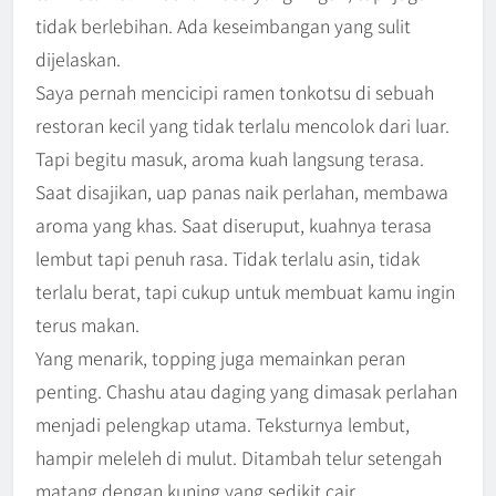
tidak berlebihan. Ada keseimbangan yang sulit
dijelaskan.
Saya pernah mencicipi ramen tonkotsu di sebuah
restoran kecil yang tidak terlalu mencolok dari luar.
Tapi begitu masuk, aroma kuah langsung terasa.
Saat disajikan, uap panas naik perlahan, membawa
aroma yang khas. Saat diseruput, kuahnya terasa
lembut tapi penuh rasa. Tidak terlalu asin, tidak
terlalu berat, tapi cukup untuk membuat kamu ingin
terus makan.
Yang menarik, topping juga memainkan peran
penting. Chashu atau daging yang dimasak perlahan
menjadi pelengkap utama. Teksturnya lembut,
hampir meleleh di mulut. Ditambah telur setengah
matang dengan kuning yang sedikit cair,