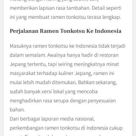
memberikan lapisan rasa tambahan. Detail seperti
ini yang membuat ramen tonkotsu terasa lengkap.
Perjalanan Ramen Tonkotsu Ke Indonesia
Masuknya ramen tonkotsu ke Indonesia tidak terjadi
dalam semalam. Awalnya hanya hadir di restoran
Jepang tertentu, tapi seiring meningkatnya minat
masyarakat terhadap kuliner Jepang, ramen ini
mulai lebih mudah ditemukan. Bahkan sekarang,
sudah banyak versi lokal yang mencoba
menghadirkan rasa serupa dengan penyesuaian
bahan.
Dari berbagai laporan media nasional,
perkembangan ramen tonkotsu di Indonesia cukup