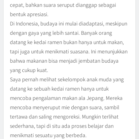
cepat, bahkan suara seruput dianggap sebagai
bentuk apresiasi.
Di Indonesia, budaya ini mulai diadaptasi, meskipun
dengan gaya yang lebih santai. Banyak orang
datang ke kedai ramen bukan hanya untuk makan,
tapi juga untuk menikmati suasana. Ini menunjukkan
bahwa makanan bisa menjadi jembatan budaya
yang cukup kuat.
Saya pernah melihat sekelompok anak muda yang
datang ke sebuah kedai ramen hanya untuk
mencoba pengalaman makan ala Jepang. Mereka
mencoba menyeruput mie dengan suara, sambil
tertawa dan saling mengoreksi. Mungkin terlihat
sederhana, tapi di situ ada proses belajar dan
menikmati sesuatu yang berbeda.