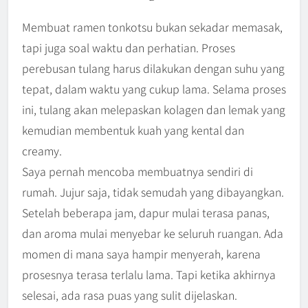
Membuat ramen tonkotsu bukan sekadar memasak,
tapi juga soal waktu dan perhatian. Proses
perebusan tulang harus dilakukan dengan suhu yang
tepat, dalam waktu yang cukup lama. Selama proses
ini, tulang akan melepaskan kolagen dan lemak yang
kemudian membentuk kuah yang kental dan
creamy.
Saya pernah mencoba membuatnya sendiri di
rumah. Jujur saja, tidak semudah yang dibayangkan.
Setelah beberapa jam, dapur mulai terasa panas,
dan aroma mulai menyebar ke seluruh ruangan. Ada
momen di mana saya hampir menyerah, karena
prosesnya terasa terlalu lama. Tapi ketika akhirnya
selesai, ada rasa puas yang sulit dijelaskan.