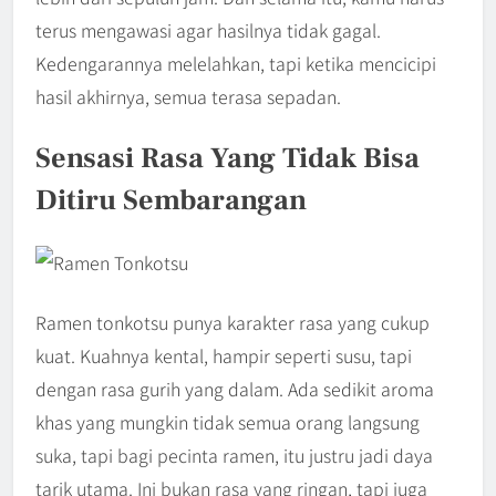
terus mengawasi agar hasilnya tidak gagal.
Kedengarannya melelahkan, tapi ketika mencicipi
hasil akhirnya, semua terasa sepadan.
Sensasi Rasa Yang Tidak Bisa
Ditiru Sembarangan
Ramen tonkotsu punya karakter rasa yang cukup
kuat. Kuahnya kental, hampir seperti susu, tapi
dengan rasa gurih yang dalam. Ada sedikit aroma
khas yang mungkin tidak semua orang langsung
suka, tapi bagi pecinta ramen, itu justru jadi daya
tarik utama. Ini bukan rasa yang ringan, tapi juga