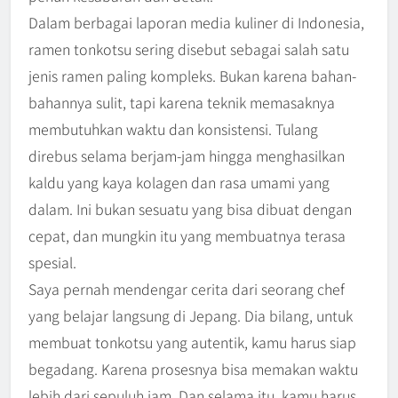
Dalam berbagai laporan media kuliner di Indonesia,
ramen tonkotsu sering disebut sebagai salah satu
jenis ramen paling kompleks. Bukan karena bahan-
bahannya sulit, tapi karena teknik memasaknya
membutuhkan waktu dan konsistensi. Tulang
direbus selama berjam-jam hingga menghasilkan
kaldu yang kaya kolagen dan rasa umami yang
dalam. Ini bukan sesuatu yang bisa dibuat dengan
cepat, dan mungkin itu yang membuatnya terasa
spesial.
Saya pernah mendengar cerita dari seorang chef
yang belajar langsung di Jepang. Dia bilang, untuk
membuat tonkotsu yang autentik, kamu harus siap
begadang. Karena prosesnya bisa memakan waktu
lebih dari sepuluh jam. Dan selama itu, kamu harus