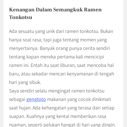
Kenangan Dalam Semangkuk Ramen
Tonkotsu
Ada sesuatu yang unik dari ramen tonkotsu. Bukan
hanya soal rasa, tapi juga tentang momen yang
menyertainya. Banyak orang punya cerita sendiri
tentang kapan mereka pertama kali mencicipi
ramen ini. Entah itu saat liburan, saat mencoba hal
baru, atau sekadar mencari kenyamanan di tengah
hari yang sibuk.
Saya sendiri selalu mengingat ramen tonkotsu
sebagai
gengtoto
makanan yang cocok dinikmati
saat hujan. Ada kehangatan yang terasa dari setiap
suapan. Kuahnya yang kental memberikan rasa
nyaman, seperti pelukan hangat di hari yang dingin.