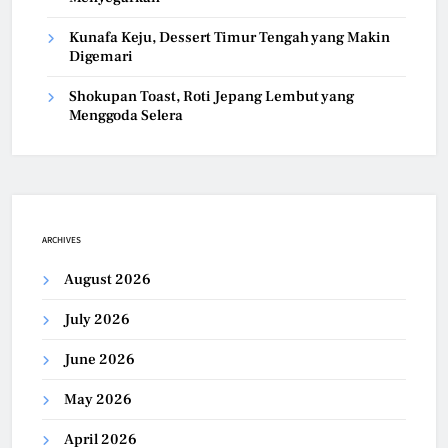
Kunafa Keju, Dessert Timur Tengah yang Makin
Digemari
Shokupan Toast, Roti Jepang Lembut yang
Menggoda Selera
ARCHIVES
August 2026
July 2026
June 2026
May 2026
April 2026