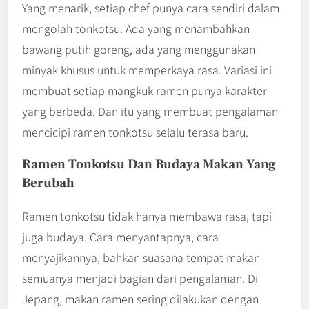
Yang menarik, setiap chef punya cara sendiri dalam
mengolah tonkotsu. Ada yang menambahkan
bawang putih goreng, ada yang menggunakan
minyak khusus untuk memperkaya rasa. Variasi ini
membuat setiap mangkuk ramen punya karakter
yang berbeda. Dan itu yang membuat pengalaman
mencicipi ramen tonkotsu selalu terasa baru.
Ramen Tonkotsu Dan Budaya Makan Yang
Berubah
Ramen tonkotsu tidak hanya membawa rasa, tapi
juga budaya. Cara menyantapnya, cara
menyajikannya, bahkan suasana tempat makan
semuanya menjadi bagian dari pengalaman. Di
Jepang, makan ramen sering dilakukan dengan