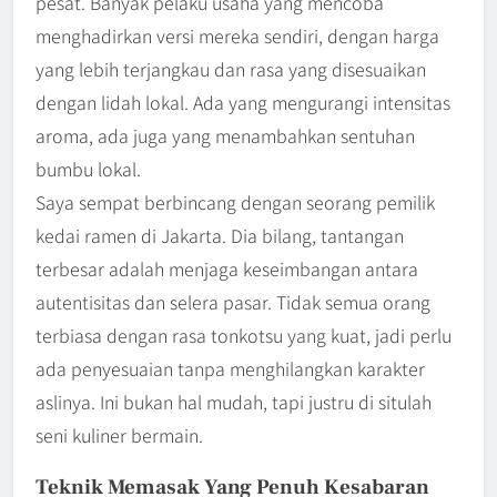
pesat. Banyak pelaku usaha yang mencoba
menghadirkan versi mereka sendiri, dengan harga
yang lebih terjangkau dan rasa yang disesuaikan
dengan lidah lokal. Ada yang mengurangi intensitas
aroma, ada juga yang menambahkan sentuhan
bumbu lokal.
Saya sempat berbincang dengan seorang pemilik
kedai ramen di Jakarta. Dia bilang, tantangan
terbesar adalah menjaga keseimbangan antara
autentisitas dan selera pasar. Tidak semua orang
terbiasa dengan rasa tonkotsu yang kuat, jadi perlu
ada penyesuaian tanpa menghilangkan karakter
aslinya. Ini bukan hal mudah, tapi justru di situlah
seni kuliner bermain.
Teknik Memasak Yang Penuh Kesabaran