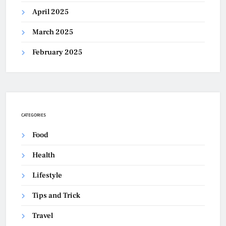
April 2025
March 2025
February 2025
CATEGORIES
Food
Health
Lifestyle
Tips and Trick
Travel