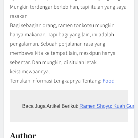
Mungkin terdengar berlebihan, tapi itulah yang saya
rasakan.
Bagi sebagian orang, ramen tonkotsu mungkin
hanya makanan. Tapi bagi yang lain, ini adalah
pengalaman. Sebuah perjalanan rasa yang
membawa kita ke tempat lain, meskipun hanya
sebentar. Dan mungkin, di situlah letak
keistimewaannya.
Temukan Informasi Lengkapnya Tentang:
Food
Baca Juga Artikel Berikut: 
Ramen Shoyu: Kuah Gurih 
Author